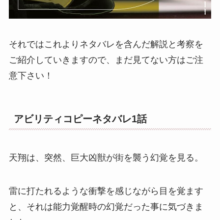
それではこれよりネタバレを含んだ解説と考察を
ご紹介していきますので、まだ見てない方はご注
意下さい！
アビリティコピーネタバレ1話
天翔は、突然、巨大凶獣が街を襲う幻覚を見る。
雷に打たれるような衝撃を感じながら目を覚ます
と、それは能力覚醒時の幻覚だった事に気づきま