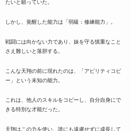
たいと願っていた。
しかし、覚醒した能力は「弱級：修練能力」。
戦闘には向かない力であり、妹を守る慎重なこと
さえ難しいと落胆する。
こんな天翔の前に現れたのは、「アビリティコピ
ー」という未知の能力。
これは、他人のスキルをコピーし、自分自身にで
きる特別な才能だった。
天翔はこの力を使い、誰にも遠慮せずに成長して