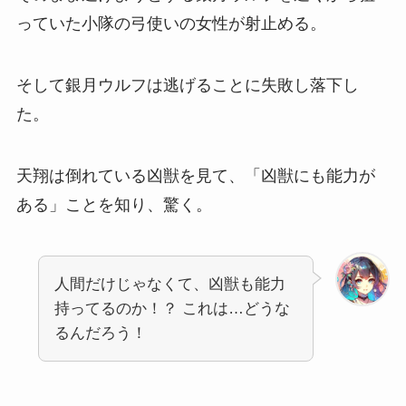
っていた小隊の弓使いの女性が射止める。
そして銀月ウルフは逃げることに失敗し落下し
た。
天翔は倒れている凶獣を見て、「凶獣にも能力が
ある」ことを知り、驚く。
人間だけじゃなくて、凶獣も能力
持ってるのか！？ これは…どうな
るんだろう！