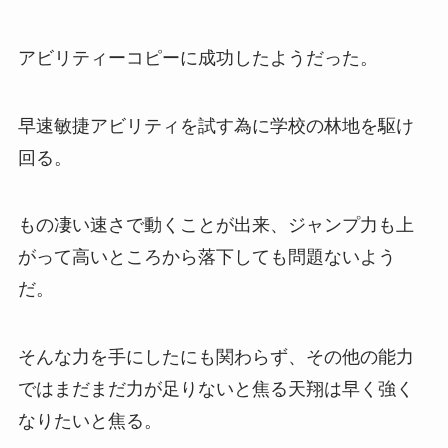
アビリティーコピーに成功したようだった。
早速敏捷アビリティを試す為に学校の林地を駆け
回る。
もの凄い速さで動くことが出来、ジャンプ力も上
がって高いところから落下しても問題ないよう
だ。
そんな力を手にしたにも関わらず、その他の能力
ではまだまだ力が足りないと焦る天翔は早く強く
なりたいと焦る。