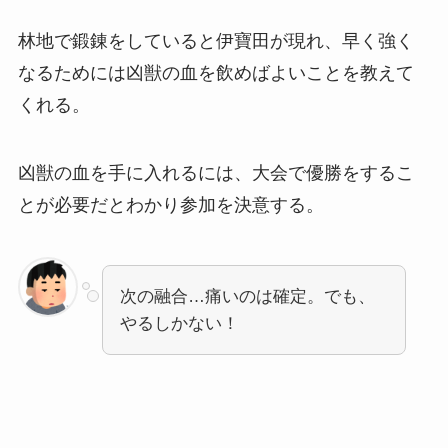
林地で鍛錬をしていると伊寶田が現れ、早く強く
なるためには凶獣の血を飲めばよいことを教えて
くれる。
凶獣の血を手に入れるには、大会で優勝をするこ
とが必要だとわかり参加を決意する。
次の融合…痛いのは確定。でも、
やるしかない！