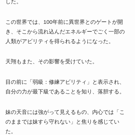
した。
この世界では、100年前に異世界とのゲートが開
き、そこから流れ込んだエネルギーでごく一部の
人類がアビリティを得られるようになった。
天翔もまた、その影響を受けていた。
目の前に「弱級：修練アビリティ」と表示され、
自分の力が最下級であることを知り、落胆する。
妹の天音には強がって見えるもの、内心では「こ
のままでは妹すら守れない」と焦りを感じてい
た。