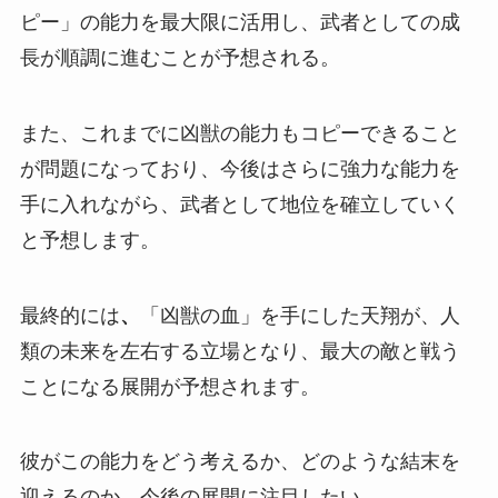
ピー」の能力を最大限に活用し、武者としての成
長が順調に進むことが予想される。
また、これまでに凶獣の能力もコピーできること
が問題になっており、今後はさらに強力な能力を
手に入れながら、武者として地位を確立していく
と予想します。
最終的には
、
「凶獣の血」を手にした天翔が、人
類の未来を左右する立場となり、最大の敵と戦う
ことになる展開が予想されます。
彼がこの能力をどう考えるか、どのような結末を
迎えるのか、今後の展開に注目したい。