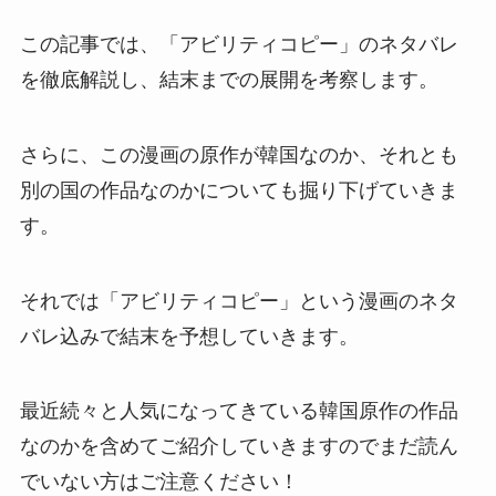
この記事では、「アビリティコピー」のネタバレ
を徹底解説し、結末までの展開を考察します。
さらに、この漫画の原作が韓国なのか、それとも
別の国の作品なのかについても掘り下げていきま
す。
それでは「アビリティコピー」という漫画のネタ
バレ込みで結末を予想していきます。
最近続々と人気になってきている韓国原作の作品
なのかを含めてご紹介していきますのでまだ読ん
でいない方はご注意ください！