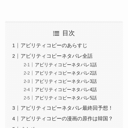
目次
アビリティコピーのあらすじ
アビリティコピーネタバレ全話
アビリティコピーネタバレ1話
アビリティコピーネタバレ2話
アビリティコピーネタバレ3話
アビリティコピーネタバレ4話
アビリティコピーネタバレ5話
アビリティコピーネタバレ最終回予想！
アビリティコピーの漫画の原作は韓国？