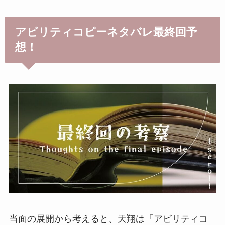
アビリティコピーネタバレ最終回予
想！
当面の展開から考えると、天翔は「アビリティコ