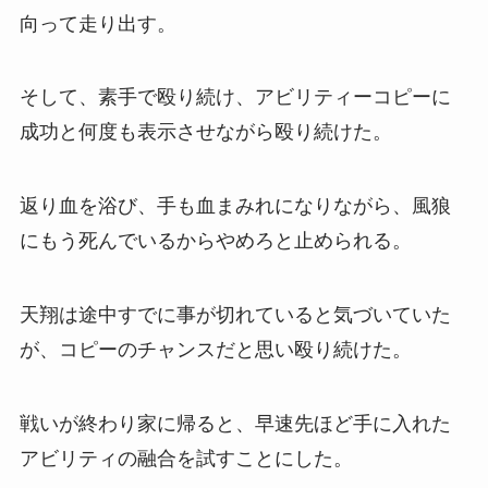
向って走り出す。
そして、素手で殴り続け、アビリティーコピーに
成功と何度も表示させながら殴り続けた。
返り血を浴び、手も血まみれになりながら、風狼
にもう死んでいるからやめろと止められる。
天翔は途中すでに事が切れていると気づいていた
が、コピーのチャンスだと思い殴り続けた。
戦いが終わり家に帰ると、早速先ほど手に入れた
アビリティの融合を試すことにした。