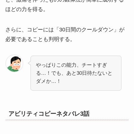
ほどの力を得る。
さらに、コピーには「30日間のクールダウン」が
必要であることも判明する。
やっぱりこの能力、チートすぎ
る…！でも、あと30日待たないと
ダメか…！
アビリティコピーネタバレ3話