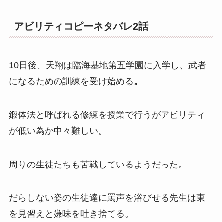
アビリティコピーネタバレ2話
10日後、天翔は臨海基地第五学園に入学し、武者
になるための訓練を受け始める
。
鍛体法と呼ばれる修練を授業で行うがアビリティ
が低い為か中々難しい。
周りの生徒たちも苦戦しているようだった。
だらしない姿の生徒達に罵声を浴びせる先生は東
を見習えと嫌味を吐き捨てる。