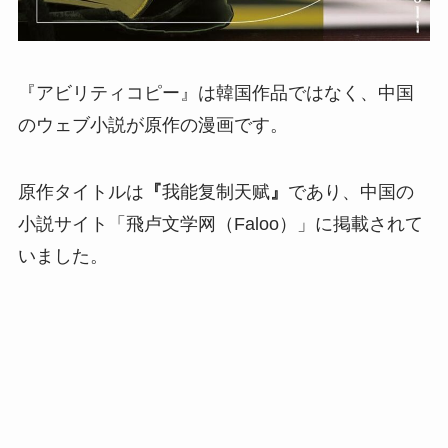
『アビリティコピー』は韓国作品ではなく、中国
のウェブ小説が原作の漫画です。
原作タイトルは
『
我能复制天赋
』
であり、中国の
小説サイト「飛卢文学网（Faloo）」に掲載されて
いました。