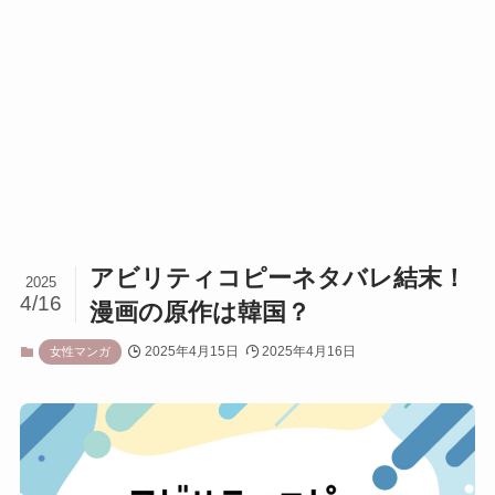
アビリティコピーネタバレ結末！
2025
4/16
漫画の原作は韓国？
2025年4月15日
2025年4月16日
女性マンガ