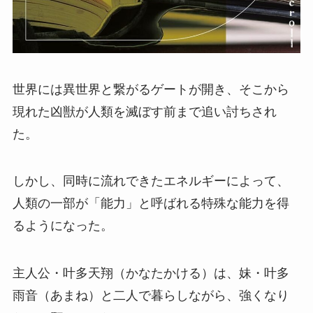
世界には異世界と繋がるゲートが開き、そこから
現れた凶獣が人類を滅ぼす前まで追い討ちされ
た。
しかし、同時に流れできたエネルギーによって、
人類の一部が「能力」と呼ばれる特殊な能力を得
るようになった。
主人公・叶多天翔（かなたかける）は、妹・叶多
雨音（あまね）と二人で暮らしながら、強くなり