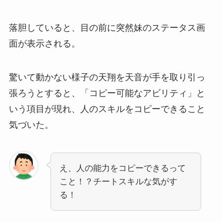
落胆していると、目の前に突然妹のステータス画
面が表示される。
驚いて動かない様子の天翔を天音が手を取り引っ
張ろうとすると、「コピー可能なアビリティ」と
いう項目が現れ、人のスキルをコピーできること
気づいた。
え、人の能力をコピーできるって
こと！？チートスキルな気がす
る！