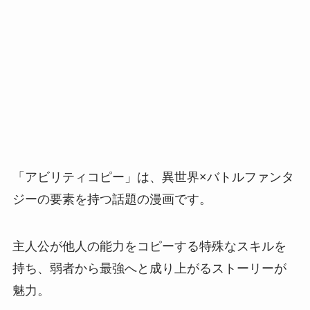
「アビリティコピー」は、異世界×バトルファンタ
ジーの要素を持つ話題の漫画です。
主人公が他人の能力をコピーする特殊なスキルを
持ち、弱者から最強へと成り上がるストーリーが
魅力。