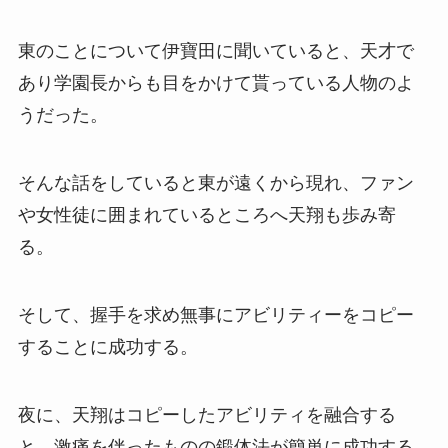
東のことについて伊寶田に聞いていると、天才で
あり学園長からも目をかけて貰っている人物のよ
うだった。
そんな話をしていると東が遠くから現れ、ファン
や女性徒に囲まれているところへ天翔も歩み寄
る。
そして、握手を求め無事にアビリティーをコピー
することに成功する。
夜に、天翔はコピーしたアビリティを融合する
と、激痛を伴ったものの鍛体法が簡単に成功する