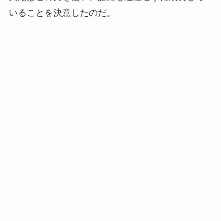
いることを決意したのだ。