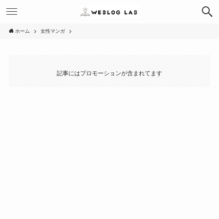
ホーム
女性マンガ
記事にはプロモーションが含まれてます