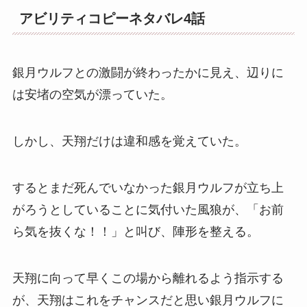
アビリティコピーネタバレ4話
銀月ウルフとの激闘が終わったかに見え、辺りに
は安堵の空気が漂っていた。
しかし、天翔だけは違和感を覚えていた。
するとまだ死んでいなかった銀月ウルフが立ち上
がろうとしていることに気付いた風狼が、「お前
ら気を抜くな！！」と叫び、陣形を整える。
天翔に向って早くこの場から離れるよう指示する
が、天翔はこれをチャンスだと思い銀月ウルフに