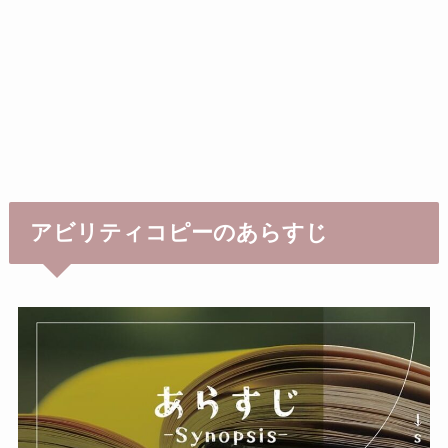
アビリティコピーのあらすじ