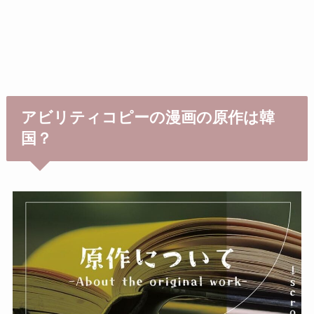
アビリティコピーの漫画の原作は韓
国？