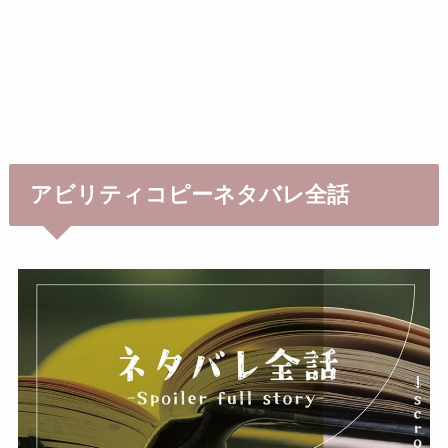
アビリティコピーネタバレ全話