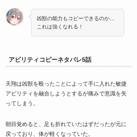
凶獣の能力もコピーできるのか…
これは強くなれる！
アビリティコピーネタバレ5話
天翔は凶獣を殴ったことによって手に入れた敏捷
アビリティを融合しようとするが痛みで意識を失
ってしまう。
朝目覚めると、足も折れていたはずだったが元に
戻っており、体が軽くなっていた。