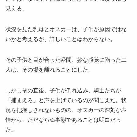
見える。
状況を見た乳母とオスカーは、子供が原因ではな
いかと考えるが、詳しいことはわからない。
その子供と目が合った瞬間、妙な感覚に陥った二
人は、その場を離れることにした。
しかしその直後、子供が倒れ込み、騎士たちが
「捕まえろ」と声を上げているのが聞こえた。状
況を把握しきれないものの、オスカーの深刻な表
情から、ただならぬ事態であることは明白だっ
た。