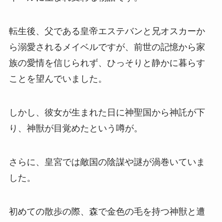
転生後、父である皇帝エステバンと兄オスカーか
ら溺愛されるメイベルですが、前世の記憶から家
族の愛情を信じられず、ひっそりと静かに暮らす
ことを望んでいました。
しかし、彼女が生まれた日に神聖国から神託が下
り、神獣が目覚めたという噂が。
さらに、皇宮では敵国の陰謀や謎が渦巻いていま
した。
初めての散歩の際、森で金色の毛を持つ神獣と遭