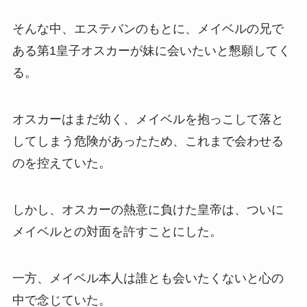
そんな中、エステバンのもとに、メイベルの兄で
ある第1皇子オスカーが妹に会いたいと懇願してく
る。
オスカーはまだ幼く、メイベルを抱っこして落と
してしまう危険があったため、これまで会わせる
のを控えていた。
しかし、オスカーの熱意に負けた皇帝は、ついに
メイベルとの対面を許すことにした。
一方、メイベル本人は誰とも会いたくないと心の
中で念じていた。