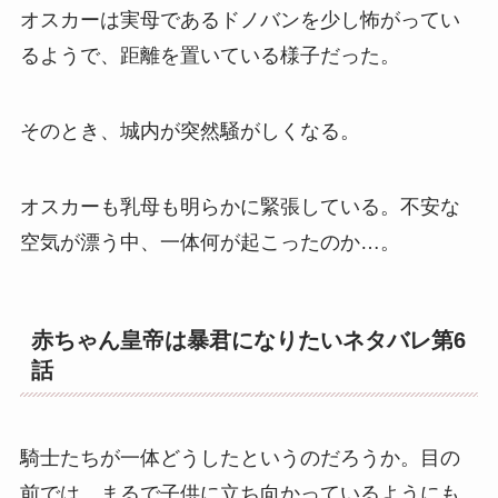
オスカーは実母であるドノバンを少し怖がってい
るようで、距離を置いている様子だった。
そのとき、城内が突然騒がしくなる。
オスカーも乳母も明らかに緊張している。不安な
空気が漂う中、一体何が起こったのか…。
赤ちゃん皇帝は暴君になりたいネタバレ第6
話
騎士たちが一体どうしたというのだろうか。目の
前では、まるで子供に立ち向かっているようにも