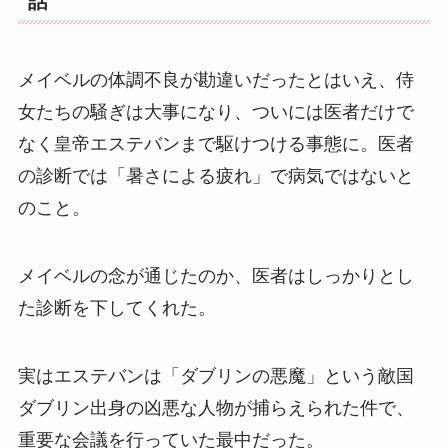
話
メイベルの体調不良が勘違いだったとはいえ、侍
女たちの騒ぎは大事になり、ついには医者だけで
なく皇帝エステバンまで駆けつける事態に。医者
の診断では「暑さによる疲れ」で病気ではないと
のこと。
メイベルの念が通じたのか、医者はしっかりとし
た診断を下してくれた。
実はエステバンは「ダブリンの悪魔」という敵国
ダブリン出身の凶悪な人物が捕らえられた件で、
重要な会議を行っていた最中だった。