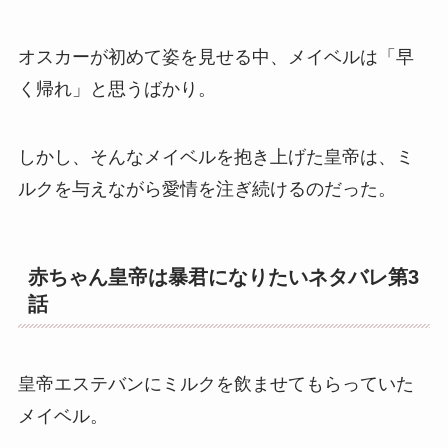
オスカーが初めて姿を見せる中、メイベルは「早
く帰れ」と思うばかり。
しかし、そんなメイベルを抱き上げた皇帝は、ミ
ルクを与えながら愛情を注ぎ続けるのだった。
赤ちゃん皇帝は暴君になりたいネタバレ第3
話
皇帝エステバンにミルクを飲ませてもらっていた
メイベル。