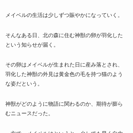
メイベルの生活は少しずつ賑やかになっていく。
そんなある日、北の森に住む神獣の卵が羽化した
という知らせが届く。
その卵はメイベルが生まれた日に産み落とされ、
羽化した神獣の外見は黄金色の毛を持つ猫のよう
な姿だという。
神獣がどのように物語に関わるのか、期待が膨ら
むニュースだった。