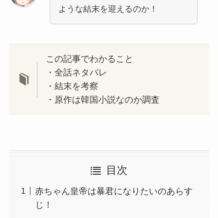
ような結末を迎えるのか！
この記事でわかること
・全話ネタバレ
・結末を考察
・原作は韓国小説なのか調査
目次
赤ちゃん皇帝は暴君になりたいのあらす
じ！