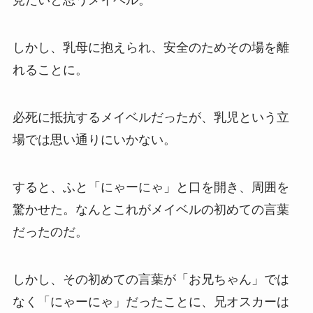
見たいと思うメイベル。
しかし、乳母に抱えられ、安全のためその場を離
れることに。
必死に抵抗するメイベルだったが、乳児という立
場では思い通りにいかない。
すると、ふと「にゃーにゃ」と口を開き、周囲を
驚かせた。なんとこれがメイベルの初めての言葉
だったのだ。
しかし、その初めての言葉が「お兄ちゃん」では
なく「にゃーにゃ」だったことに、兄オスカーは