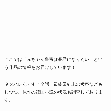
ここでは「赤ちゃん皇帝は暴君になりたい」とい
う作品の情報をお届けしています！
ネタバレあらすじ全話、最終回結末の考察なども
しつつ、原作の韓国小説の状況も調査しておりま
す。