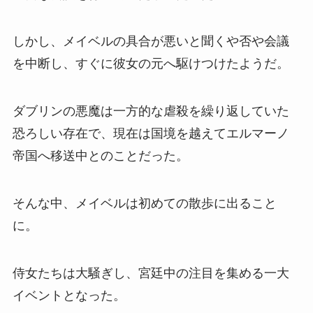
しかし、メイベルの具合が悪いと聞くや否や会議
を中断し、すぐに彼女の元へ駆けつけたようだ。
ダブリンの悪魔は一方的な虐殺を繰り返していた
恐ろしい存在で、現在は国境を越えてエルマーノ
帝国へ移送中とのことだった。
そんな中、メイベルは初めての散歩に出ること
に。
侍女たちは大騒ぎし、宮廷中の注目を集める一大
イベントとなった。