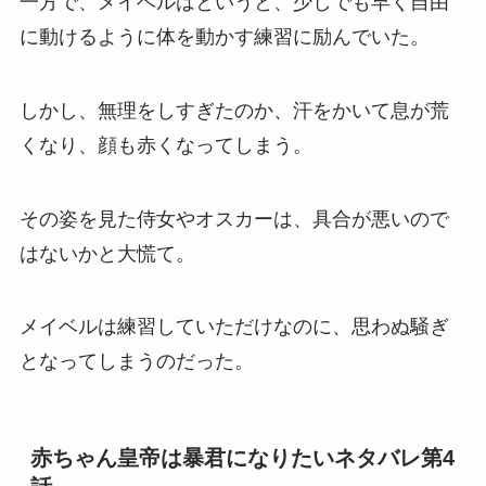
一方で、メイベルはというと、少しでも早く自由
に動けるように体を動かす練習に励んでいた。
しかし、無理をしすぎたのか、汗をかいて息が荒
くなり、顔も赤くなってしまう。
その姿を見た侍女やオスカーは、具合が悪いので
はないかと大慌て。
メイベルは練習していただけなのに、思わぬ騒ぎ
となってしまうのだった。
赤ちゃん皇帝は暴君になりたいネタバレ第4