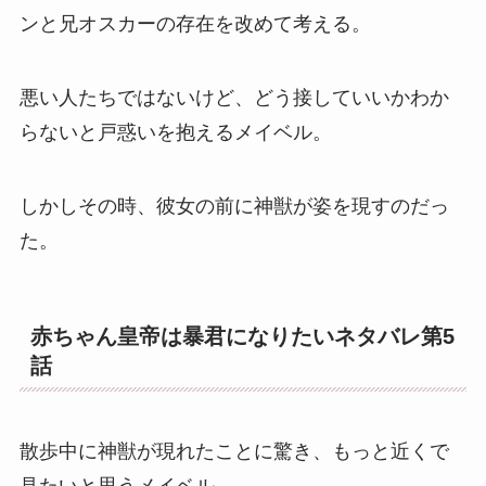
ンと兄オスカーの存在を改めて考える。
悪い人たちではないけど、どう接していいかわか
らないと戸惑いを抱えるメイベル。
しかしその時、彼女の前に神獣が姿を現すのだっ
た。
赤ちゃん皇帝は暴君になりたいネタバレ第5
話
散歩中に神獣が現れたことに驚き、もっと近くで