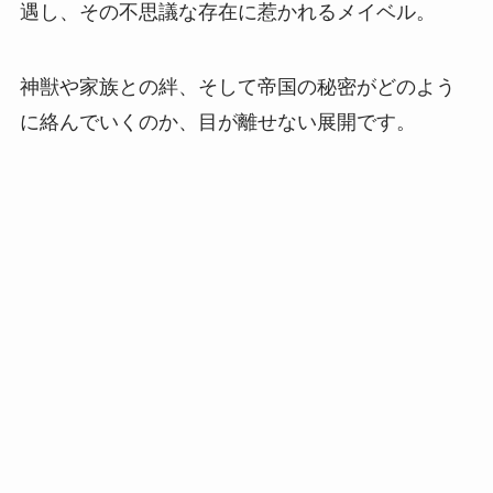
遇し、その不思議な存在に惹かれるメイベル。
神獣や家族との絆、そして帝国の秘密がどのよう
に絡んでいくのか、目が離せない展開です。