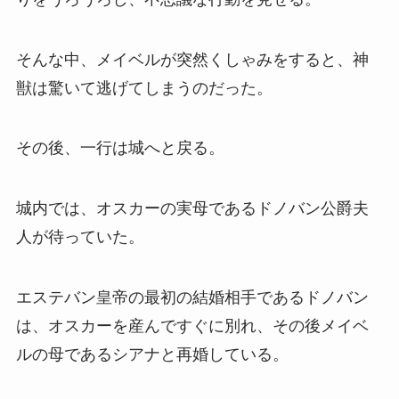
そんな中、メイベルが突然くしゃみをすると、神
獣は驚いて逃げてしまうのだった。
その後、一行は城へと戻る。
城内では、オスカーの実母であるドノバン公爵夫
人が待っていた。
エステバン皇帝の最初の結婚相手であるドノバン
は、オスカーを産んですぐに別れ、その後メイベ
ルの母であるシアナと再婚している。