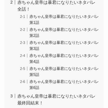
赤ちゃん皇帝は暴君になりたいネタバレ
全話！
赤ちゃん皇帝は暴君になりたいネタバレ
第1話
赤ちゃん皇帝は暴君になりたいネタバレ
第2話
赤ちゃん皇帝は暴君になりたいネタバレ
第3話
赤ちゃん皇帝は暴君になりたいネタバレ
第4話
赤ちゃん皇帝は暴君になりたいネタバレ
第5話
赤ちゃん皇帝は暴君になりたいネタバレ
第6話
赤ちゃん皇帝は暴君になりたいネタバレ
最終回結末！