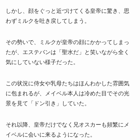
しかし、顔をぐっと近づけてくる皇帝に驚き、思
わずミルクを吐き戻してしまう。
その勢いで、ミルクが皇帝の顔にかかってしまっ
たが、エステバンは「聖水だ」と笑いながら全く
気にしていない様子だった。
この状況に侍女や乳母たちはほんわかした雰囲気
に包まれるが、メイベル本人は冷めた目でその光
景を見て「ドン引き」していた。
それ以降、皇帝だけでなく兄オスカーも頻繁にメ
イベルに会いに来るようになった。