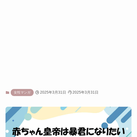
2025年3月31日
2025年3月31日
女性マンガ