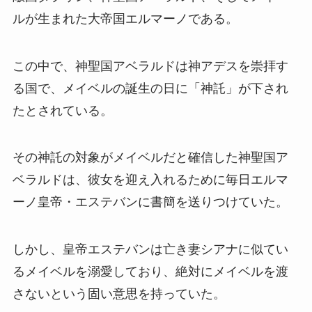
ルが生まれた大帝国エルマーノである。
この中で、神聖国アベラルドは神アデスを崇拝す
る国で、メイベルの誕生の日に「神託」が下され
たとされている。
その神託の対象がメイベルだと確信した神聖国ア
ベラルドは、彼女を迎え入れるために毎日エルマ
ーノ皇帝・エステバンに書簡を送りつけていた。
しかし、皇帝エステバンは亡き妻シアナに似てい
るメイベルを溺愛しており、絶対にメイベルを渡
さないという固い意思を持っていた。