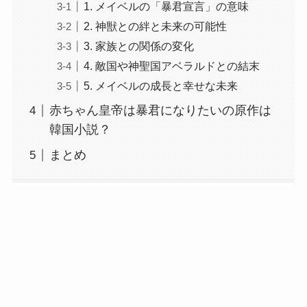
1. メイベルの「暴君宣言」の意味
2. 神獣との絆と未来の可能性
3. 家族との関係の変化
4. 敵国や神聖国アベラルドとの結末
5. メイベルの成長と幸せな未来
赤ちゃん皇帝は暴君になりたいの原作は
韓国小説？
まとめ