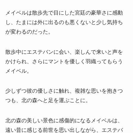
メイベルは散歩先で目にした宮廷の豪華さに感動
し、たまには外に出るのも悪くないと少し気持ち
が変わるのだった。
散歩中にエステバンに会い、楽しんで来いと声を
かけられ、さらにマントを優しく羽織ってもらう
メイベル。
少しずつ彼の優しさに触れ、複雑な思いを抱きつ
つも、北の森へと足を運ぶことに。
北の森の美しい景色に感傷的になるメイベルは、
遠い昔に感じる前世を思い出しながら、エステバ