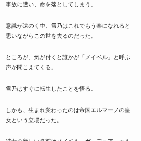
事故に遭い、命を落としてしまう。
意識が遠のく中、雪乃はこれでもう楽になれると
思いながらこの世を去るのだった。
ところが、気が付くと誰かが「メイベル」と呼ぶ
声が聞こえてくる。
雪乃はすぐに転生したことを悟る。
しかも、生まれ変わったのは帝国エルマーノの皇
女という立場だった。