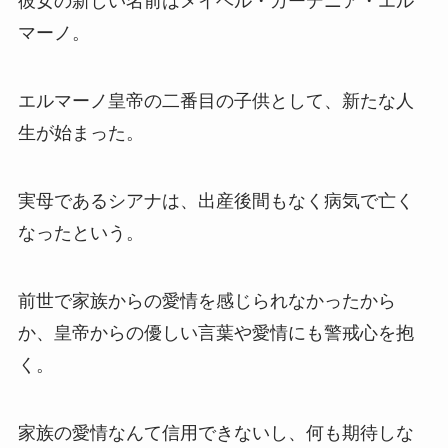
彼女の新しい名前はメイベル・ガーデニア・エル
マーノ。
エルマーノ皇帝の二番目の子供として、新たな人
生が始まった。
実母であるシアナは、出産後間もなく病気で亡く
なったという。
前世で家族からの愛情を感じられなかったから
か、皇帝からの優しい言葉や愛情にも警戒心を抱
く。
家族の愛情なんて信用できないし、何も期待しな