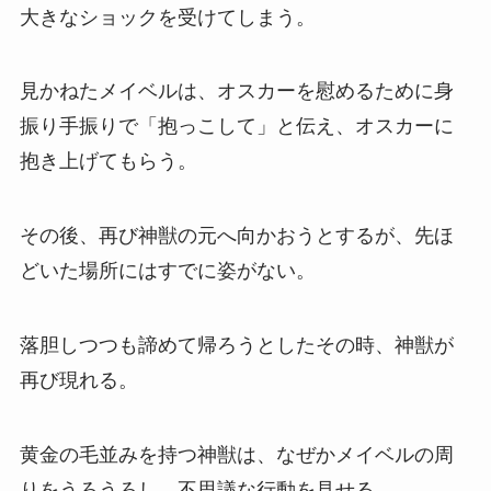
大きなショックを受けてしまう。
見かねたメイベルは、オスカーを慰めるために身
振り手振りで「抱っこして」と伝え、オスカーに
抱き上げてもらう。
その後、再び神獣の元へ向かおうとするが、先ほ
どいた場所にはすでに姿がない。
落胆しつつも諦めて帰ろうとしたその時、神獣が
再び現れる。
黄金の毛並みを持つ神獣は、なぜかメイベルの周
りをうろうろし、不思議な行動を見せる。