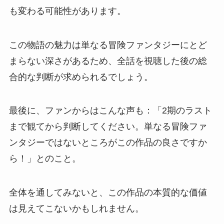
も変わる可能性があります。
この物語の魅力は単なる冒険ファンタジーにとど
まらない深さがあるため、全話を視聴した後の総
合的な判断が求められるでしょう。
最後に、ファンからはこんな声も：「2期のラスト
まで観てから判断してください。単なる冒険ファ
ンタジーではないところがこの作品の良さですか
ら！」とのこと。
全体を通してみないと、この作品の本質的な価値
は見えてこないかもしれません。