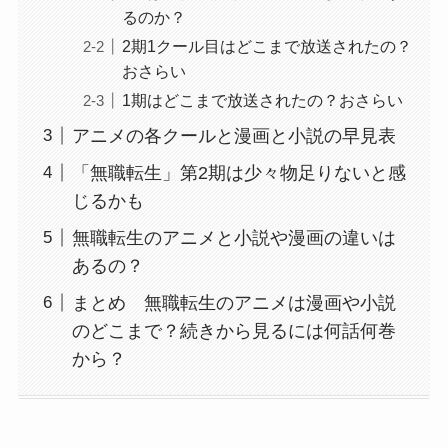
るのか？
2期1クール目はどこまで放送されたの？
おさらい
1期はどこまで放送されたの？おさらい
アニメの各クールと漫画と小説の早見表
「無職転生」第2期は少々物足りないと感
じるかも
無職転生のアニメと小説や漫画の違いは
あるの？
まとめ 無職転生のアニメは漫画や小説
のどこまで？続きから見るには何話何巻
から？