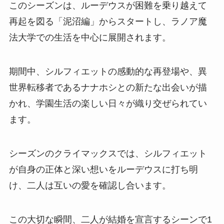
このシーズンは、ルーデウスが困難を乗り越えて
再起を図る「泥沼編」からスタートし、ラノア魔
法大学での生活を中心に展開されます。
期間中、シルフィエットの感動的な再登場や、異
世界転移者であるナナホシとの新たな出会いが描
かれ、学園生活の楽しい日々が織り交ぜられてい
ます。
シーズンのクライマックスでは、シルフィエット
が自身の正体と深い想いをルーデウスに打ち明
け、二人は互いの愛を確認し合います。
この大切な瞬間、二人が結婚を宣言するシーンで1