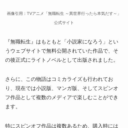
画像引用：TVアニメ「無職転生 ～異世界行ったら本気だす～」
公式サイト
『無職転生』はもともと「小説家になろう」とい
うウェブサイトで無料公開されていた作品で、そ
の後正式にライトノベルとして出版されました。
さらに、この物語はコミカライズも行われてお
り、現在では小説版、マンガ版、そしてスピンオ
フ作品として複数のメディアで楽しむことができ
ます。
特にスピンオフ作品は複数あるため、購入時には