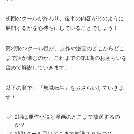
初回のクールが終わり、後半の内容がどのように
展開するかを心待ちにしていることでしょう！
第2期の2クール目が、原作や漫画のどこからどこ
まで話が進むのか、これまでの第1期のおさらいを
含めて解説していきます。
以下の順で、『無職転生』をおさらいしていきま
す！
2期は原作小説と漫画のどこまで放送するの
か？
2期1クール目はどこまで放送されたの？