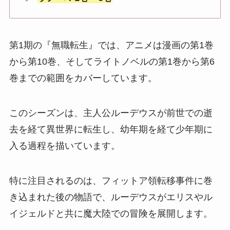
第1期の『無職転生』では、アニメは漫画の第1巻
から第10巻、そしてライトノベルの第1巻から第6
巻までの範囲をカバーしています。
このシーズンは、主人公ルーデウスが前世での逝
去を経て異世界に転生し、幼年期を経て少年期に
入る過程を描いています。
特に注目されるのは、フィットア領転移事件に巻
き込まれた後の物語で、ルーデウスがエリスやル
イジェルドと共に魔大陸での冒険を展開します。