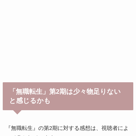
「無職転生」第2期は少々物足りない
と感じるかも
『無職転生』の第2期に対する感想は、視聴者によ