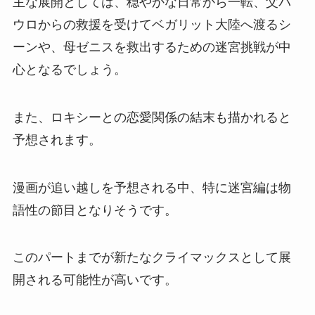
主な展開としては、穏やかな日常から一転、父パ
ウロからの救援を受けてベガリット大陸へ渡るシ
ーンや、母ゼニスを救出するための迷宮挑戦が中
心となるでしょう。
また、ロキシーとの恋愛関係の結末も描かれると
予想されます。
漫画が追い越しを予想される中、特に迷宮編は物
語性の節目となりそうです。
このパートまでが新たなクライマックスとして展
開される可能性が高いです。