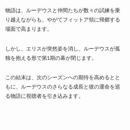
物語は、ルーデウスと仲間たちが数々の試練を乗
り越えながらも、やがてフィットア領に帰郷する
場面で高まります。
しかし、エリスが突然姿を消し、ルーデウスが孤
独を抱える形で第1期の幕が閉じます。
この結末は、次のシーズンへの期待を高めるとと
もに、ルーデウスのさらなる成長と彼の運命を巡
る物語に視聴者を引き込みます。