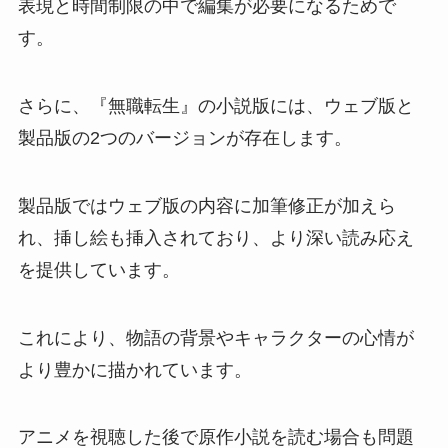
表現と時間制限の中で編集が必要になるためで
す。
さらに、『無職転生』の小説版には、ウェブ版と
製品版の2つのバージョンが存在します。
製品版ではウェブ版の内容に加筆修正が加えら
れ、挿し絵も挿入されており、より深い読み応え
を提供しています。
これにより、物語の背景やキャラクターの心情が
より豊かに描かれています。
アニメを視聴した後で原作小説を読む場合も問題