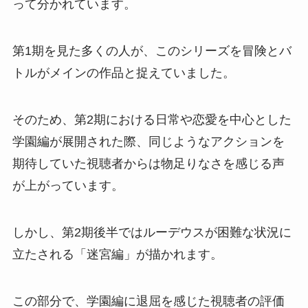
って分かれています。
第1期を見た多くの人が、このシリーズを冒険とバ
トルがメインの作品と捉えていました。
そのため、第2期における日常や恋愛を中心とした
学園編が展開された際、同じようなアクションを
期待していた視聴者からは物足りなさを感じる声
が上がっています。
しかし、第2期後半ではルーデウスが困難な状況に
立たされる「迷宮編」が描かれます。
この部分で、学園編に退屈を感じた視聴者の評価