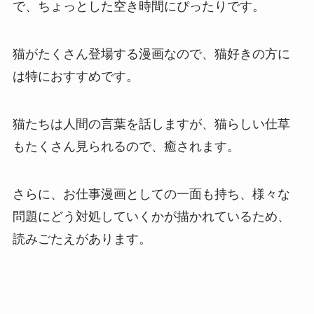
で、ちょっとした空き時間にぴったりです。
猫がたくさん登場する漫画なので、猫好きの方に
は特におすすめです。
猫たちは人間の言葉を話しますが、猫らしい仕草
もたくさん見られるので、癒されます。
さらに、お仕事漫画としての一面も持ち、様々な
問題にどう対処していくかが描かれているため、
読みごたえがあります。