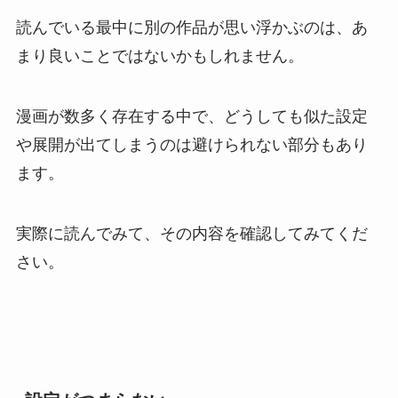
読んでいる最中に別の作品が思い浮かぶのは、あ
まり良いことではないかもしれません。
漫画が数多く存在する中で、どうしても似た設定
や展開が出てしまうのは避けられない部分もあり
ます。
実際に読んでみて、その内容を確認してみてくだ
さい。