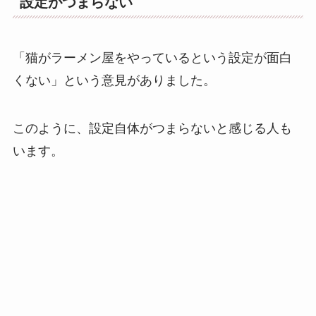
設定がつまらない
「猫がラーメン屋をやっているという設定が面白
くない」という意見がありました。
このように、設定自体がつまらないと感じる人も
います。