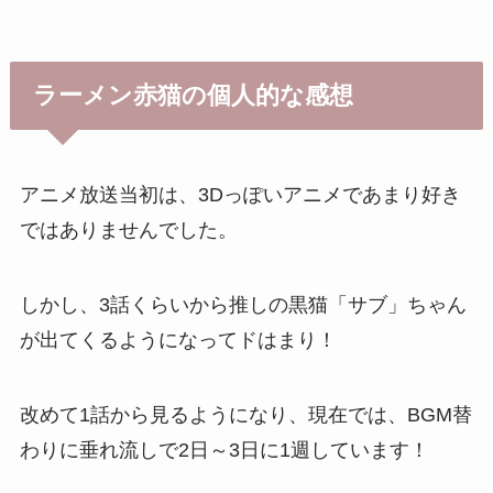
ラーメン赤猫の個人的な感想
アニメ放送当初は、3Dっぽいアニメであまり好き
ではありませんでした。
しかし、3話くらいから推しの黒猫「サブ」ちゃん
が出てくるようになってドはまり！
改めて1話から見るようになり、現在では、BGM替
わりに垂れ流しで2日～3日に1週しています！