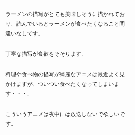
ラーメンの描写がとても美味しそうに描かれてお
り、読んでいるとラーメンが食べたくなること間
違いなしです。
丁寧な描写が食欲をそそります。
料理や食べ物の描写が綺麗なアニメは最近よく見
かけますが、ついつい食べたくなってしまいま
す・・・。
こういうアニメは夜中には放送しないで欲しいで
す。