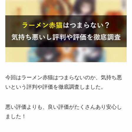
今回はラーメン赤猫はつまらないのか、気持ち悪
いという評判や評価を徹底調査しました。
悪い評価よりも、良い評価がたくさんあり安心し
ました！