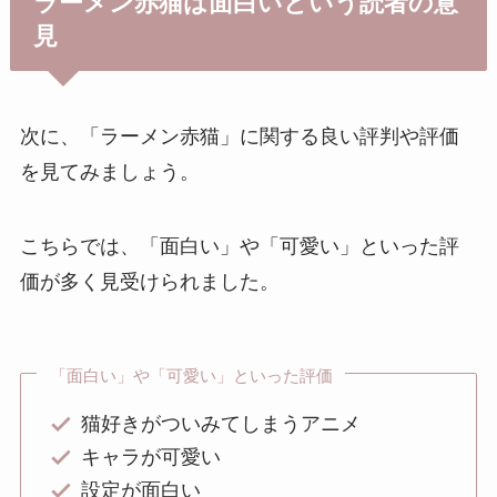
ラーメン赤猫は面白いという読者の意
見
次に、「ラーメン赤猫」に関する良い評判や評価
を見てみましょう。
こちらでは、「面白い」や「可愛い」といった評
価が多く見受けられました。
「面白い」や「可愛い」といった評価
猫好きがついみてしまうアニメ
キャラが可愛い
設定が面白い