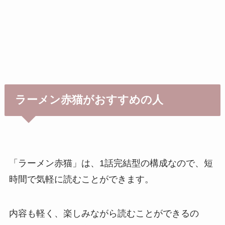
ラーメン赤猫がおすすめの人
「ラーメン赤猫」は、1話完結型の構成なので、短
時間で気軽に読むことができます。
内容も軽く、楽しみながら読むことができるの