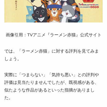
画像引用：TVアニメ『ラーメン赤猫』公式サイト
では、「ラーメン赤猫」に対する評判を見てみま
しょう。
実際に「つまらない」「気持ち悪い」との評判や
評価は見当たりませんでしたが、既視感がある、
似たような作品があるといった指摘がありまし
た。