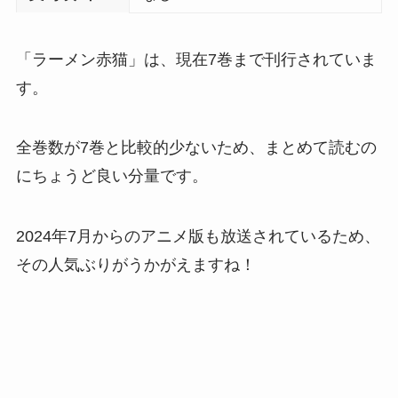
「ラーメン赤猫」は、現在7巻まで刊行されていま
す。
全巻数が7巻と比較的少ないため、まとめて読むの
にちょうど良い分量です。
2024年7月からのアニメ版も放送されているため、
その人気ぶりがうかがえますね！