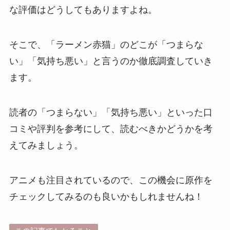
な評価はどうしてもありますよね。
そこで、「ラーメン赤猫」のどこが「つまらな
い」「気持ち悪い」と言うのか徹底調査していき
ます。
読者の「つまらない」「気持ち悪い」といった口
コミや評判を参考にして、読むべきかどうかを考
えてみましょう。
アニメも注目されているので、この機会に原作を
チェックしてみるのも良いかもしれませんね！