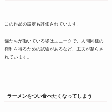
この作品の設定も評価されています。
猫たちが働いている姿はユニークで、人間同様の
権利を得るための試験があるなど、工夫が凝らさ
れています。
ラーメンをつい食べたくなってしまう