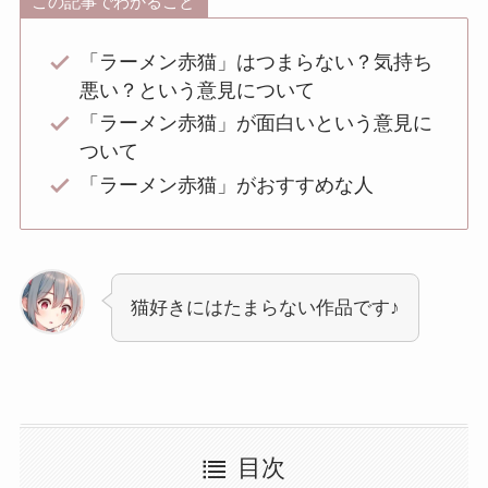
この記事でわかること
「ラーメン赤猫」はつまらない？気持ち
悪い？という意見について
「ラーメン赤猫」が面白いという意見に
ついて
「ラーメン赤猫」がおすすめな人
猫好きにはたまらない作品です♪
目次