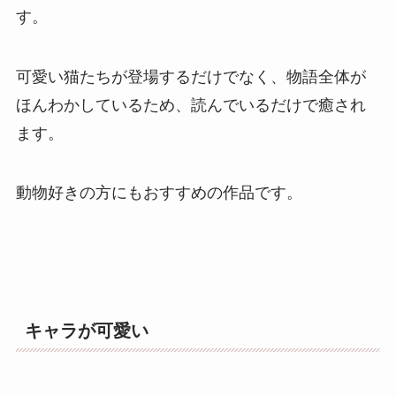
す。
可愛い猫たちが登場するだけでなく、物語全体が
ほんわかしているため、読んでいるだけで癒され
ます。
動物好きの方にもおすすめの作品です。
キャラが可愛い