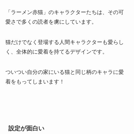
「ラーメン赤猫」のキャラクターたちは、その可
愛さで多くの読者を虜にしています。
猫だけでなく登場する人間キャラクターも愛らし
く、全体的に愛着を持てるデザインです。
ついつい自分の家にいる猫と同じ柄のキャラに愛
着をもってしまいます！
設定が面白い