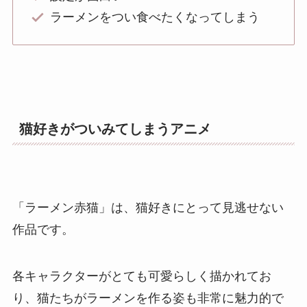
ラーメンをつい食べたくなってしまう
猫好きがついみてしまうアニメ
「ラーメン赤猫」は、猫好きにとって見逃せない
作品です。
各キャラクターがとても可愛らしく描かれてお
り、猫たちがラーメンを作る姿も非常に魅力的で