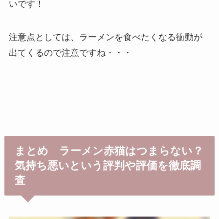
いです！
注意点としては、ラーメンを食べたくなる衝動が
出てくるので注意ですね・・・
まとめ ラーメン赤猫はつまらない？
気持ち悪いという評判や評価を徹底調
査