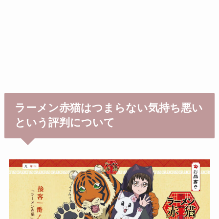
ラーメン赤猫はつまらない気持ち悪い
という評判について