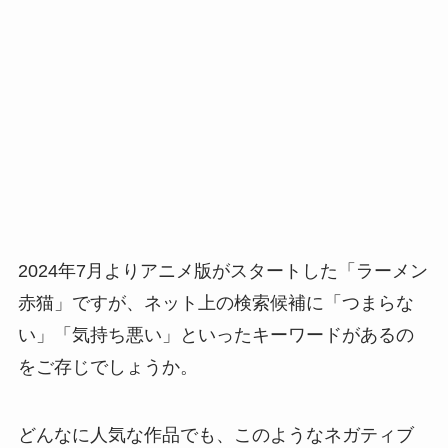
2024年7月よりアニメ版がスタートした「ラーメン
赤猫」ですが、ネット上の検索候補に「つまらな
い」「気持ち悪い」といったキーワードがあるの
をご存じでしょうか。
どんなに人気な作品でも、このようなネガティブ