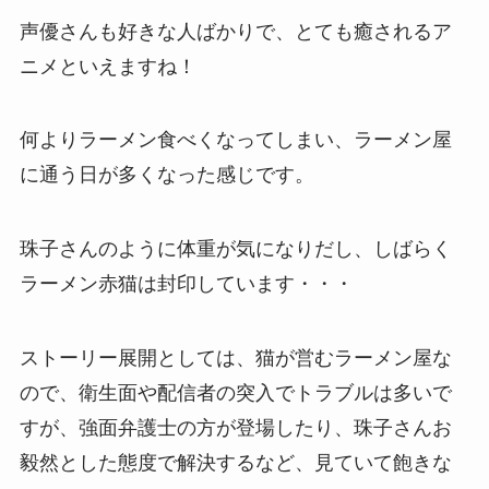
声優さんも好きな人ばかりで、とても癒されるア
ニメといえますね！
何よりラーメン食べくなってしまい、ラーメン屋
に通う日が多くなった感じです。
珠子さんのように体重が気になりだし、しばらく
ラーメン赤猫は封印しています・・・
ストーリー展開としては、猫が営むラーメン屋な
ので、衛生面や配信者の突入でトラブルは多いで
すが、強面弁護士の方が登場したり、珠子さんお
毅然とした態度で解決するなど、見ていて飽きな