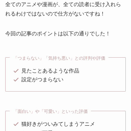
全てのアニメや漫画が、全ての読者に受け入れら
れるわけではないので仕方がないですね！
今回の記事のポイントは以下の通りでした！
「つまらない」「気持ち悪い」との評判や評価
見たことあるような作品
設定がつまらない
「面白い」や「可愛い」といった評価
猫好きがついみてしまうアニメ