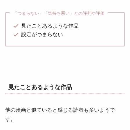
「つまらない」「気持ち悪い」との評判や評価
見たことあるような作品
設定がつまらない
見たことあるような作品
他の漫画と似ていると感じる読者も多いようで
す。