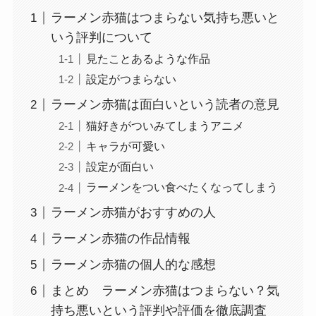
ラーメン赤猫はつまらない気持ち悪いと
いう評判について
見たことあるような作品
設定がつまらない
ラーメン赤猫は面白いという読者の意見
猫好きがついみてしまうアニメ
キャラが可愛い
設定が面白い
ラーメンをつい食べたくなってしまう
ラーメン赤猫がおすすめの人
ラーメン赤猫の作品情報
ラーメン赤猫の個人的な感想
まとめ ラーメン赤猫はつまらない？気
持ち悪いという評判や評価を徹底調査