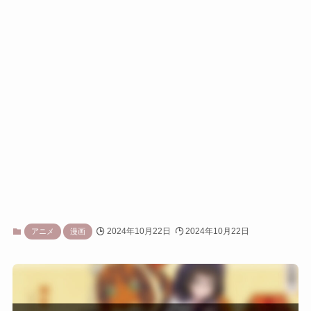
2024年10月22日
2024年10月22日
アニメ
漫画