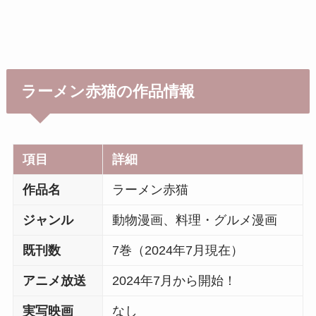
ラーメン赤猫の作品情報
項目
詳細
作品名
ラーメン赤猫
ジャンル
動物漫画、料理・グルメ漫画
既刊数
7巻（2024年7月現在）
アニメ放送
2024年7月から開始！
実写映画
なし