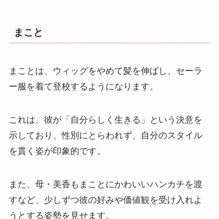
まこと
まことは、ウィッグをやめて髪を伸ばし、セーラ
ー服を着て登校するようになります。
これは、彼が「自分らしく生きる」という決意を
示しており、性別にとらわれず、自分のスタイル
を貫く姿が印象的です。
また、母・美香もまことにかわいいハンカチを渡
すなど、少しずつ彼の好みや価値観を受け入れよ
うとする姿勢を見せます。