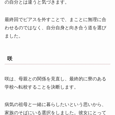
の自分とは違うと気づきます。
最終回でピアスを外すことで、まことに無理に合
わせるのではなく、自分自身と向き合う道を選び
ました。
咲
咲は、母親との関係を見直し、最終的に寮のある
学校へ転校することを決断します。
病気の祖母と一緒に暮らしたいという思いから、
家族のそばにいる選択をしました。彼女にとって