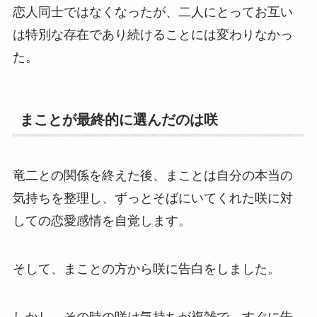
恋人同士ではなくなったが、二人にとってお互い
は特別な存在であり続けることには変わりなかっ
た。
まことが最終的に選んだのは咲
竜二との関係を終えた後、まことは自分の本当の
気持ちを整理し、ずっとそばにいてくれた咲に対
しての恋愛感情を自覚します。
そして、まことの方から咲に告白をしました。