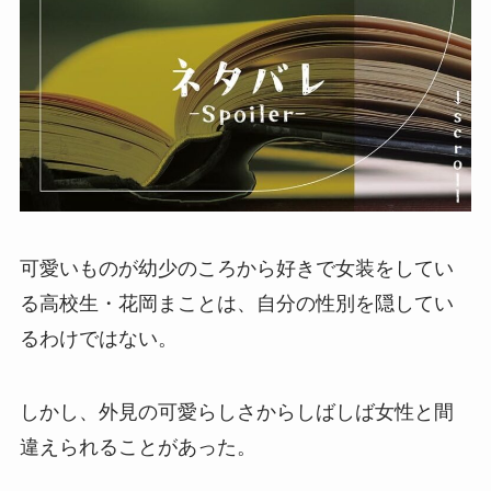
可愛いものが幼少のころから好きで女装をしてい
る高校生・花岡まことは、自分の性別を隠してい
るわけではない。
しかし、外見の可愛らしさからしばしば女性と間
違えられることがあった。