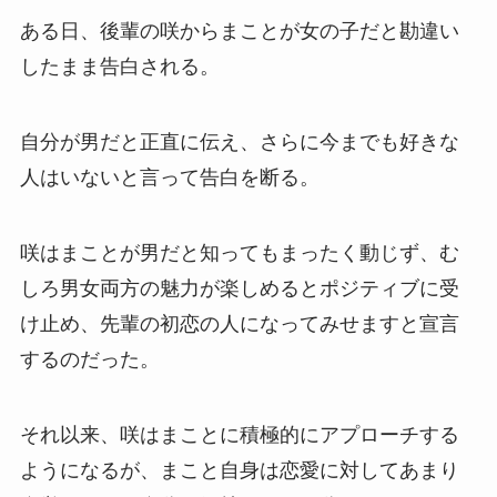
ある日、後輩の咲からまことが女の子だと勘違い
したまま告白される。
自分が男だと正直に伝え、さらに今までも好きな
人はいないと言って告白を断る。
咲はまことが男だと知ってもまったく動じず、む
しろ男女両方の魅力が楽しめるとポジティブに受
け止め、先輩の初恋の人になってみせますと宣言
するのだった。
それ以来、咲はまことに積極的にアプローチする
ようになるが、まこと自身は恋愛に対してあまり