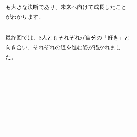
も大きな決断であり、未来へ向けて成長したこと
がわかります。
最終回では、3人ともそれぞれが自分の「好き」と
向き合い、それぞれの道を進む姿が描かれまし
た。