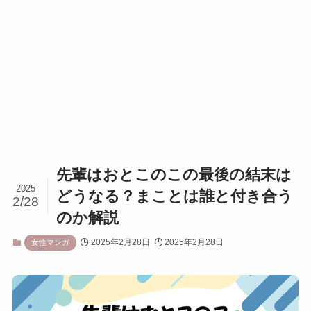
先輩はおとこのこの最後の結末は
2025
どうなる？まことは誰と付き合う
2/28
のか解説
2025年2月28日
2025年2月28日
女性マンガ