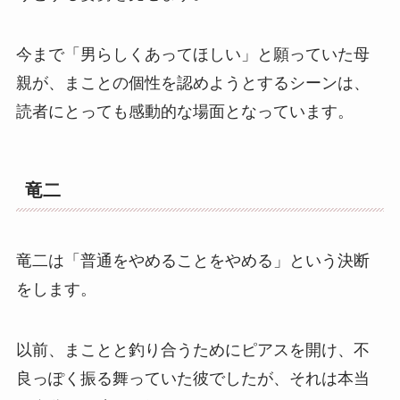
今まで「男らしくあってほしい」と願っていた母
親が、まことの個性を認めようとするシーンは、
読者にとっても感動的な場面となっています。
竜二
竜二は「普通をやめることをやめる」という決断
をします。
以前、まことと釣り合うためにピアスを開け、不
良っぽく振る舞っていた彼でしたが、それは本当