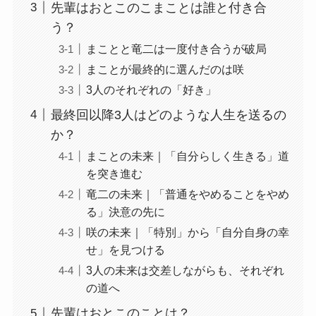
先輩はおとこのこまことは誰と付き合
う？
まことと竜二は一度付き合うが破局
まことが最終的に選んだのは咲
3人のそれぞれの「好き」
最終回以降3人はどのような人生を送るの
か？
まことの未来｜「自分らしく生きる」道
を突き進む
竜二の未来｜「普通をやめることをやめ
る」決意の先に
咲の未来｜「特別」から「自分自身の幸
せ」を見つける
3人の未来は交差しながらも、それぞれ
の道へ
先輩はおとこのことは？