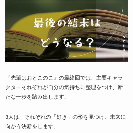
『先輩はおとこのこ』の最終回では、主要キャラ
クターそれぞれが自分の気持ちに整理をつけ、新
たな一歩を踏み出します。
3人は、それぞれの「好き」の形を見つけ、未来に
向かう決断をします。