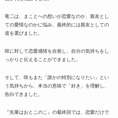
竜二は、まことへの想いが恋愛なのか、親友とし
ての愛情なのかに悩み、最終的には親友としての
道を選びました。
咲に対して恋愛感情を自覚し、自分の気持ちをし
っかりと伝えることができました。
そして、咲もまた「誰かの特別になりたい」とい
う気持ちから、本当の意味で「好き」を理解し、
告白できました。
『先輩はおとこのこ』の最終回では、恋愛だけで