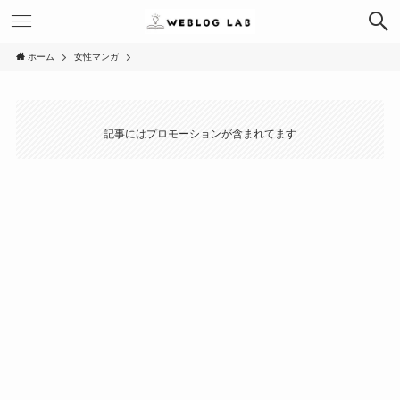
ホーム
女性マンガ
記事にはプロモーションが含まれてます