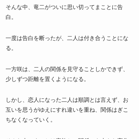
そんな中、竜二がついに思い切ってまことに告
白。
一度は告白を断ったが、二人は付き合うことにな
る。
一方咲は、二人の関係を見守ることしかできず、
少しずつ距離を置くようになる。
しかし、恋人になった二人は順調とは言えず、お
互いを思うがゆえにすれ違いを重ね、関係はぎこ
ちなくなっていく。