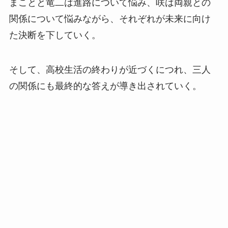
まことと竜二は進路について悩み、咲は両親との
関係について悩みながら、それぞれが未来に向け
た決断を下していく。
そして、高校生活の終わりが近づくにつれ、三人
の関係にも最終的な答えが導き出されていく。