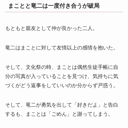
まことと竜二は一度付き合うが破局
もともと親友として仲が良かった二人。
竜二はまことに対して友情以上の感情を抱いた。
そして、文化祭の時、まことは偶然生徒手帳に自
分の写真が入っていることを見つけ、気持ちに気
づくがどう返事をしていいのか分からず戸惑う。
そして、竜二が勇気を出して「好きだよ」と告白
するも、まことは「ごめん」と謝ってしまう。