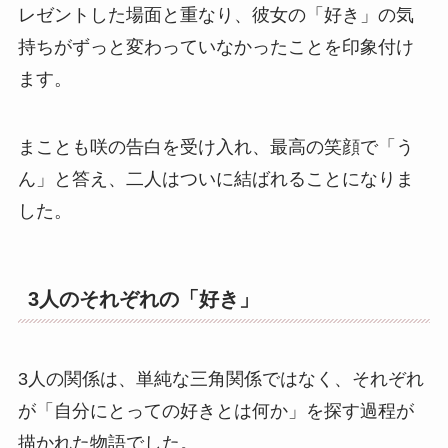
レゼントした場面と重なり、彼女の「好き」の気
持ちがずっと変わっていなかったことを印象付け
ます。
まことも咲の告白を受け入れ、最高の笑顔で「う
ん」と答え、二人はついに結ばれることになりま
した。
3人のそれぞれの「好き」
3人の関係は、単純な三角関係ではなく、それぞれ
が「自分にとっての好きとは何か」を探す過程が
描かれた物語でした。