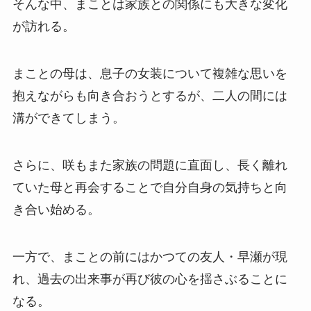
そんな中、まことは家族との関係にも大きな変化
が訪れる。
まことの母は、息子の女装について複雑な思いを
抱えながらも向き合おうとするが、二人の間には
溝ができてしまう。
さらに、咲もまた家族の問題に直面し、長く離れ
ていた母と再会することで自分自身の気持ちと向
き合い始める。
一方で、まことの前にはかつての友人・早瀬が現
れ、過去の出来事が再び彼の心を揺さぶることに
なる。