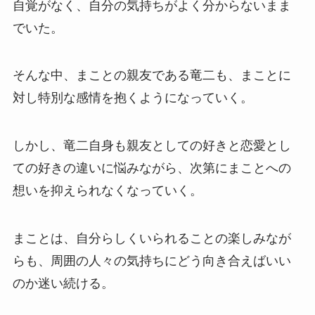
自覚がなく、自分の気持ちがよく分からないまま
でいた。
そんな中、まことの親友である竜二も、まことに
対し特別な感情を抱くようになっていく。
しかし、竜二自身も親友としての好きと恋愛とし
ての好きの違いに悩みながら、次第にまことへの
想いを抑えられなくなっていく。
まことは、自分らしくいられることの楽しみなが
らも、周囲の人々の気持ちにどう向き合えばいい
のか迷い続ける。