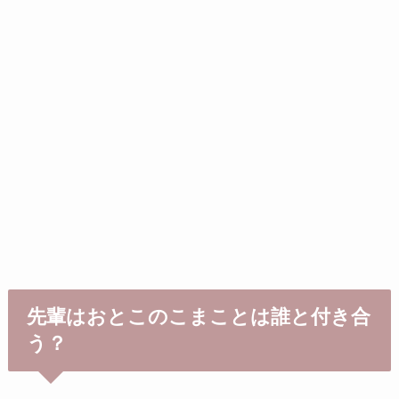
先輩はおとこのこまことは誰と付き合
う？