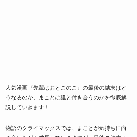
人気漫画『先輩はおとこのこ』の最後の結末はど
うなるのか、まことは誰と付き合うのかを徹底解
説していきます！
物語のクライマックスでは、まことが気持ちに向