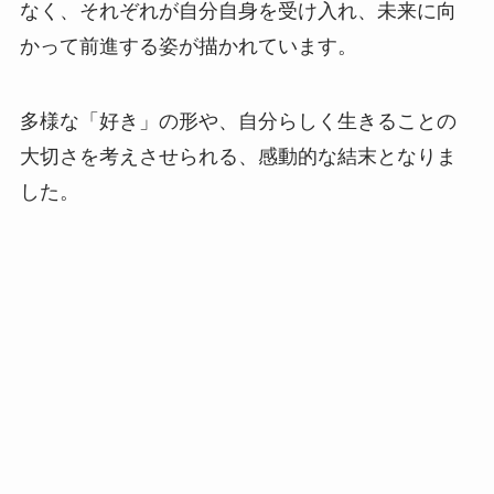
なく、それぞれが自分自身を受け入れ、未来に向
かって前進する姿が描かれています。
多様な「好き」の形や、自分らしく生きることの
大切さを考えさせられる、感動的な結末となりま
した。