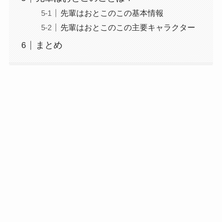
先輩はおとこのこの基本情報
先輩はおとこのこの主要キャラクター
まとめ