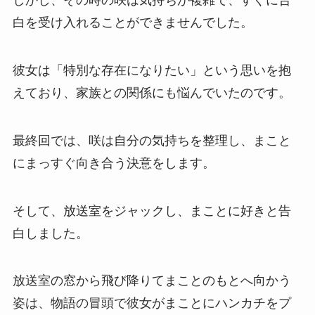
しかし、その時の咲は気持ちが複雑で、すぐに告
白を受け入れることができませんでした。
彼女は「特別な存在になりたい」という思いを抱
えており、家族との関係にも悩んでいたのです。
最終回では、咲は自分の気持ちを整理し、まこと
にまっすぐ向き合う決意をします。
そして、放送室をジャックし、まことに好きと告
白しました。
放送室の窓から飛び降りてまことのもとへ向かう
姿は、物語の冒頭で彼女がまことにハンカチをプ