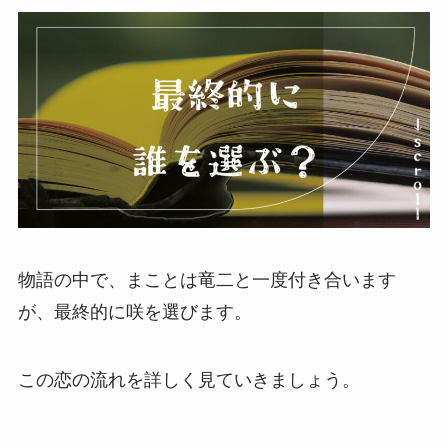
物語の中で、まことは竜二と一度付き合います
が、最終的に咲を選びます。
この恋の流れを詳しく見ていきましょう。