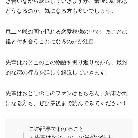
き合いながら成長していきますが、最後の結末は
どうなるのか、気になる方も多いでしょう。
竜二と咲の間で揺れる恋愛模様の中で、まことは
誰と付き合うことになるのかが注目。
先輩はおとこのこの物語を振り返りながら、最終
的な恋の行方を詳しく解説していきます。
先輩はおとこのこのファンはもちろん、結末が気
になる方も、ぜひ最後まで読んでみてください！
この記事でわかること
・先輩はおとこのこの最後の結末