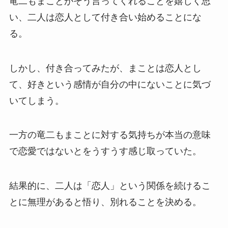
竜二もまことがそう言ってくれることを嬉しく思
い、二人は恋人として付き合い始めることにな
る。
しかし、付き合ってみたが、まことは恋人とし
て、好きという感情が自分の中にないことに気づ
いてしまう。
一方の竜二もまことに対する気持ちが本当の意味
で恋愛ではないとをうすうす感じ取っていた。
結果的に、二人は「恋人」という関係を続けるこ
とに無理があると悟り、別れることを決める。