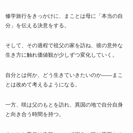
修学旅行をきっかけに、まことは母に「本当の自
分」を伝える決意をする。
そして、その過程で祖父の家を訪ね、彼の意外な
生き方に触れ価値観が少しずつ変化していく。
自分とは何か、どう生きていきたいのか――まこ
とは改めて考えるようになる。
一方、咲は父のもとを訪れ、異国の地で自分自身
と向き合う時間を持つ。