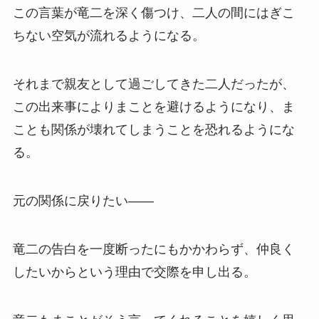
この言葉が竜二を深く傷つけ、二人の間にはぎこ
ちない空気が流れるようになる。
それまで親友として過ごしてきた二人だったが、
この出来事によりまことを避けるようになり、ま
ことも関係が壊れてしまうことを恐れるようにな
る。
元の関係に戻りたい――
竜二の告白を一度断ったにもかかわらず、仲良く
したいからという理由で交際を申し出る。