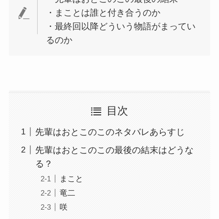
・まことは誰と付き合うのか
・最終回以降どういう物語がまってい
るのか
目次
先輩はおとこのこのネタバレあらすじ
先輩はおとこのこの最後の結末はどうな
る？
まこと
竜二
咲