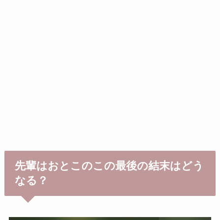
先輩はおとこのこの最後の結末はどう
なる？