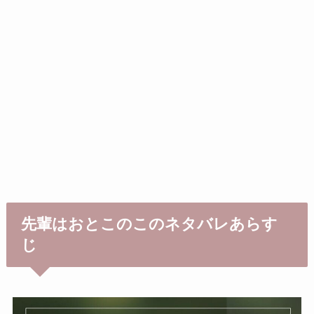
先輩はおとこのこのネタバレあらす
じ