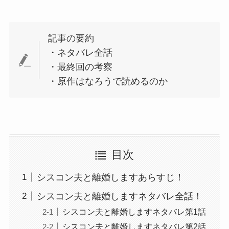
記事の要約
・ネタバレ全話
・最終回の考察
・原作はなろうで読めるのか
目次
シスコン夫と離婚しますあらすじ！
シスコン夫と離婚しますネタバレ全話！
シスコン夫と離婚しますネタバレ第1話
シスコン夫と離婚しますネタバレ第2話