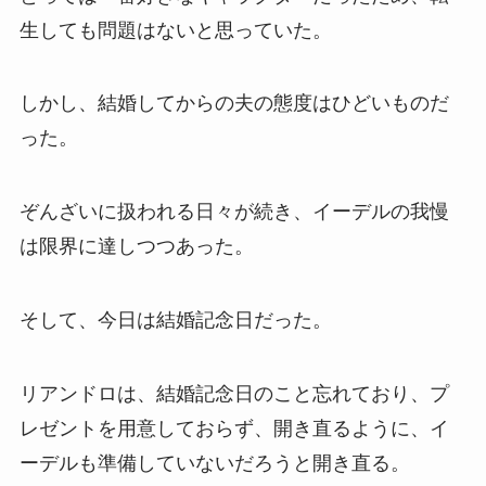
生しても問題はないと思っていた。
しかし、結婚してからの夫の態度はひどいものだ
った。
ぞんざいに扱われる日々が続き、イーデルの我慢
は限界に達しつつあった。
そして、今日は結婚記念日だった。
リアンドロは、結婚記念日のこと忘れており、プ
レゼントを用意しておらず、開き直るように、イ
ーデルも準備していないだろうと開き直る。