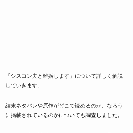
「シスコン夫と離婚します」について詳しく解説
していきます。
結末ネタバレや原作がどこで読めるのか、なろう
に掲載されているのかについても調査しました。