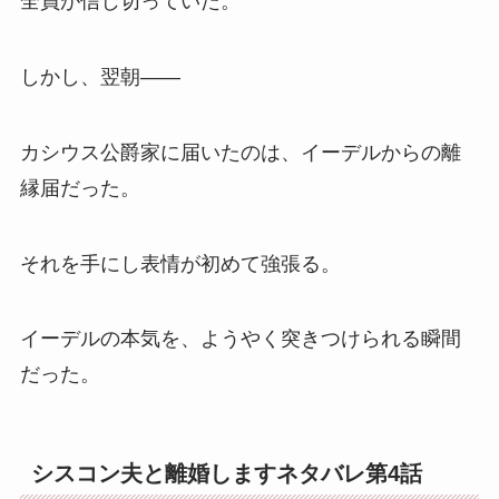
全員が信じ切っていた。
しかし、翌朝――
カシウス公爵家に届いたのは、イーデルからの離
縁届だった。
それを手にし表情が初めて強張る。
イーデルの本気を、ようやく突きつけられる瞬間
だった。
シスコン夫と離婚しますネタバレ第4話