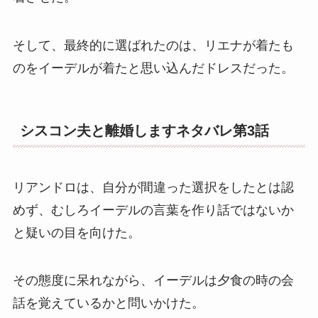
そして、最終的に選ばれたのは、リエナが着たも
のをイーデルが着たと思い込んだドレスだった。
シスコン夫と離婚しますネタバレ第3話
リアンドロは、自分が間違った選択をしたとは認
めず、むしろイーデルの言葉を作り話ではないか
と疑いの目を向けた。
その態度に呆れながら、イーデルは夕食の時の会
話を覚えているかと問いかけた。