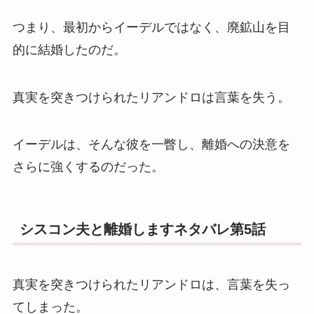
つまり、最初からイーデルではなく、廃鉱山を目
的に結婚したのだ。
真実を突きつけられたリアンドロは言葉を失う。
イーデルは、そんな彼を一瞥し、離婚への決意を
さらに強くするのだった。
シスコン夫と離婚しますネタバレ第5話
真実を突きつけられたリアンドロは、言葉を失っ
てしまった。