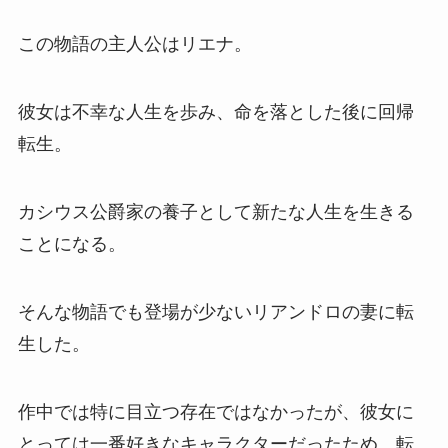
この物語の主人公はリエナ。
彼女は不幸な人生を歩み、命を落とした後に回帰
転生。
カシウス公爵家の養子として新たな人生を生きる
ことになる。
そんな物語でも登場が少ないリアンドロの妻に転
生した。
作中では特に目立つ存在ではなかったが、彼女に
とっては一番好きなキャラクターだったため、転