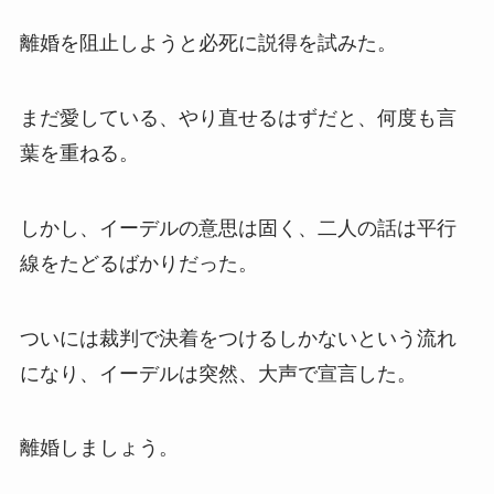
離婚を阻止しようと必死に説得を試みた。
まだ愛している、やり直せるはずだと、何度も言
葉を重ねる。
しかし、イーデルの意思は固く、二人の話は平行
線をたどるばかりだった。
ついには裁判で決着をつけるしかないという流れ
になり、イーデルは突然、大声で宣言した。
離婚しましょう。