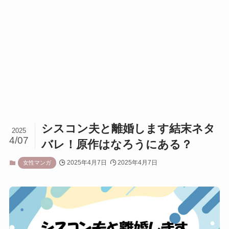
シスコン夫と離婚します結末ネタ
2025
4/07
バレ！原作はなろうにある？
2025年4月7日
2025年4月7日
女性マンガ