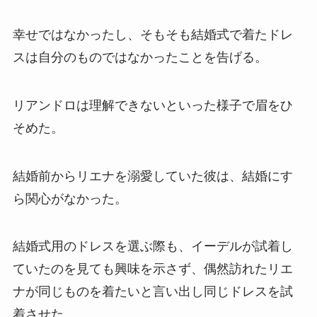
幸せではなかったし、そもそも結婚式で着たドレ
スは自分のものではなかったことを告げる。
リアンドロは理解できないといった様子で眉をひ
そめた。
結婚前からリエナを溺愛していた彼は、結婚にす
ら関心がなかった。
結婚式用のドレスを選ぶ際も、イーデルが試着し
ていたのを見ても興味を示さず、偶然訪れたリエ
ナが同じものを着たいと言い出し同じドレスを試
着させた。