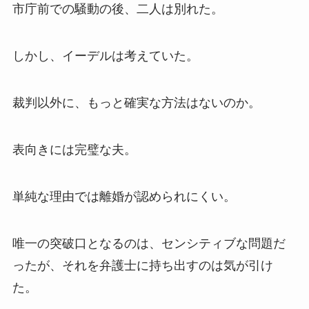
市庁前での騒動の後、二人は別れた。
しかし、イーデルは考えていた。
裁判以外に、もっと確実な方法はないのか。
表向きには完璧な夫。
単純な理由では離婚が認められにくい。
唯一の突破口となるのは、センシティブな問題だ
ったが、それを弁護士に持ち出すのは気が引け
た。