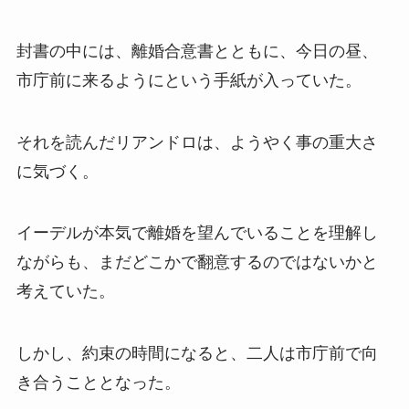
封書の中には、離婚合意書とともに、今日の昼、
市庁前に来るようにという手紙が入っていた。
それを読んだリアンドロは、ようやく事の重大さ
に気づく。
イーデルが本気で離婚を望んでいることを理解し
ながらも、まだどこかで翻意するのではないかと
考えていた。
しかし、約束の時間になると、二人は市庁前で向
き合うこととなった。