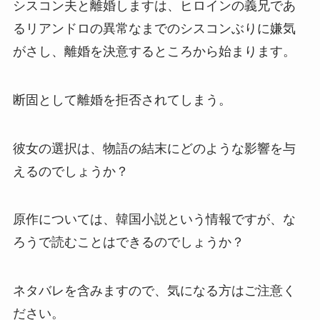
シスコン夫と離婚しますは、ヒロインの義兄であ
るリアンドロの異常なまでのシスコンぶりに嫌気
がさし、離婚を決意するところから始まります。
断固として離婚を拒否されてしまう。
彼女の選択は、物語の結末にどのような影響を与
えるのでしょうか？
原作については、韓国小説という情報ですが、な
ろうで読むことはできるのでしょうか？
ネタバレを含みますので、気になる方はご注意く
ださい。