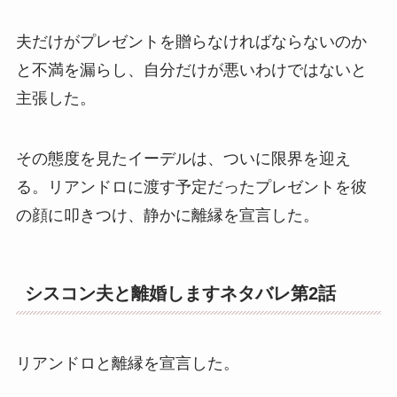
夫だけがプレゼントを贈らなければならないのか
と不満を漏らし、自分だけが悪いわけではないと
主張した。
その態度を見たイーデルは、ついに限界を迎え
る。リアンドロに渡す予定だったプレゼントを彼
の顔に叩きつけ、静かに離縁を宣言した。
シスコン夫と離婚しますネタバレ第2話
リアンドロと離縁を宣言した。