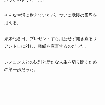
そんな生活に耐えていたが、ついに我慢の限界を
迎える。
結婚記念日、プレゼントすら用意せず開き直るリ
アンドロに対し、離縁を宣言するのだった。
シスコン夫との決別と新たな人生を切り開くため
の第一歩だった。