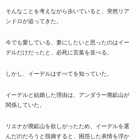
そんなことを考えながら歩いていると、突然リア
ンドロが追ってきた。
今でも愛している、妻にしたいと思ったのはイー
デルだけだったと、必死に言葉を並べる。
しかし、イーデルはすべてを知っていた。
イーデルと結婚した理由は、アンダラー廃鉱山が
関係していた。
リエナが廃鉱山を欲しがったため、イーデルを選
んだのだろうと指摘すると、困惑した表情を浮か