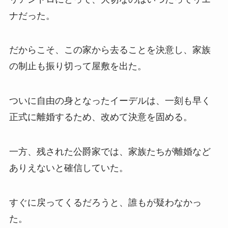
ナだった。
だからこそ、この家から去ることを決意し、家族
の制止も振り切って屋敷を出た。
ついに自由の身となったイーデルは、一刻も早く
正式に離婚するため、改めて決意を固める。
一方、残された公爵家では、家族たちが離婚など
ありえないと確信していた。
すぐに戻ってくるだろうと、誰もが疑わなかっ
た。