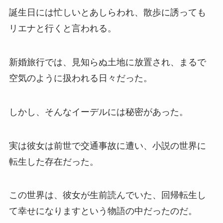
誕生日には忙しいとあしらわれ、散歩に誘っても
リエナと行くと言われる。
新婚旅行では、見知らぬ土地に放置され、まるで
空気のように扱われる日々だった。
しかし、そんなイーデルには秘密があった。
実は彼女は前世で交通事故に遭い、小説の世界に
転生した存在だった。
この世界は、彼女が生前読んでいた、回帰転生し
て幸せになりますという物語の中だったのだ。