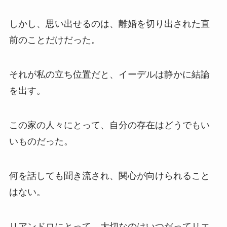
しかし、思い出せるのは、離婚を切り出された直
前のことだけだった。
それが私の立ち位置だと、イーデルは静かに結論
を出す。
この家の人々にとって、自分の存在はどうでもい
いものだった。
何を話しても聞き流され、関心が向けられること
はない。
リアンドロにとって、大切なのはいつだってリエ