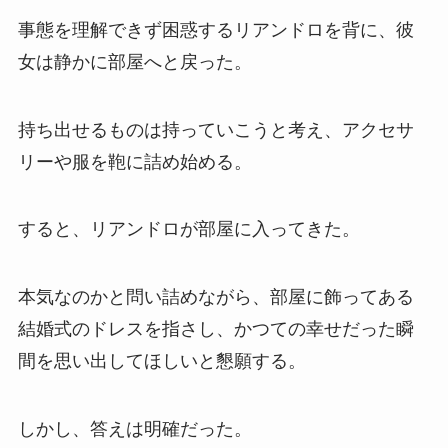
事態を理解できず困惑するリアンドロを背に、彼
女は静かに部屋へと戻った。
持ち出せるものは持っていこうと考え、アクセサ
リーや服を鞄に詰め始める。
すると、リアンドロが部屋に入ってきた。
本気なのかと問い詰めながら、部屋に飾ってある
結婚式のドレスを指さし、かつての幸せだった瞬
間を思い出してほしいと懇願する。
しかし、答えは明確だった。