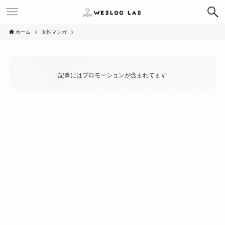
ホーム
女性マンガ
記事にはプロモーションが含まれてます