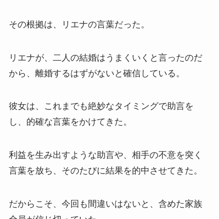
その根拠は、リエナの言葉だった。
リエナが、二人の結婚はうまくいくと言ったのだ
から、離婚するはずがないと確信している。
彼女は、これまでも絶妙なタイミングで助言を
し、的確な言葉をかけてきた。
利益を生み出すような助言や、相手の不意を突く
言葉を放ち、そのたびに結果を的中させてきた。
だからこそ、今回も間違いはないと、含めた家族