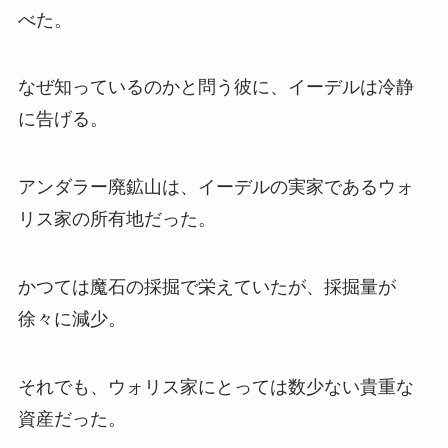
べた。
なぜ知っているのかと問う彼に、イーデルは冷静
に告げる。
アンダラー廃鉱山は、イーデルの実家であるウォ
リス家の所有地だった。
かつては魔石の採掘で栄えていたが、採掘量が
徐々に減少。
それでも、ウォリス家にとっては数少ない貴重な
資産だった。