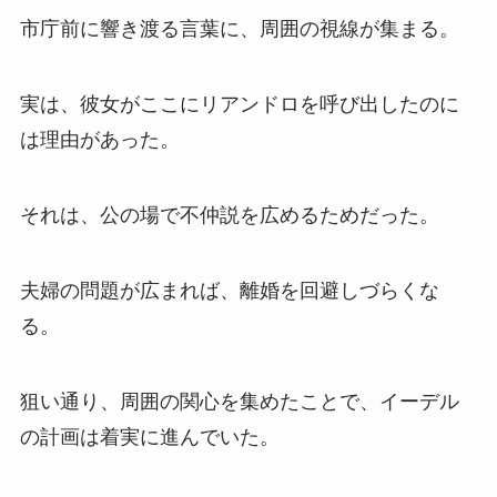
市庁前に響き渡る言葉に、周囲の視線が集まる。
実は、彼女がここにリアンドロを呼び出したのに
は理由があった。
それは、公の場で不仲説を広めるためだった。
夫婦の問題が広まれば、離婚を回避しづらくな
る。
狙い通り、周囲の関心を集めたことで、イーデル
の計画は着実に進んでいた。