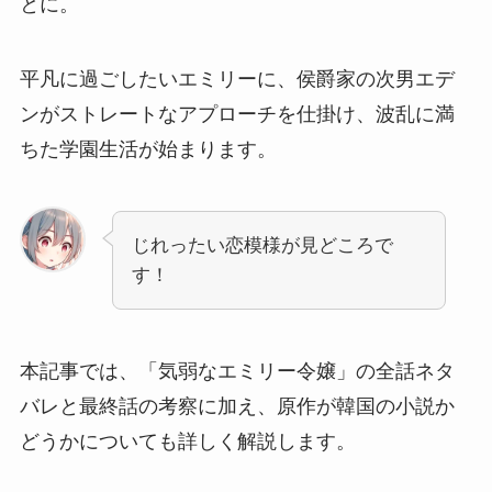
とに。
平凡に過ごしたいエミリーに、侯爵家の次男エデ
ンがストレートなアプローチを仕掛け、波乱に満
ちた学園生活が始まります。
じれったい恋模様が見どころで
す！
本記事では、「気弱なエミリー令嬢」の全話ネタ
バレと最終話の考察に加え、原作が韓国の小説か
どうかについても詳しく解説します。