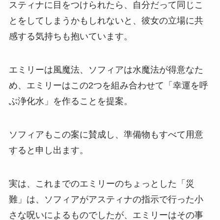
スティナに目をつけられたら、自分だって同じこ
とをしてしまうかもしれないと、彼女の立場に共
感する気持ちも抱いています。
エミリーは風魔法、ソフィアは水魔法が得意なた
め、エミリーはこの2つを組み合わせて「幸運を呼
ぶ浄化水」を作ることを提案。
ソフィアもこの案に賛成し、準備物もすべて用意
すると申し出ます。
実は、これまでのエミリーのちょっとした「災
難」は、ソフィアがアスティナの指示で行った小
さな呪いによるものでしたが、エミリーはその事