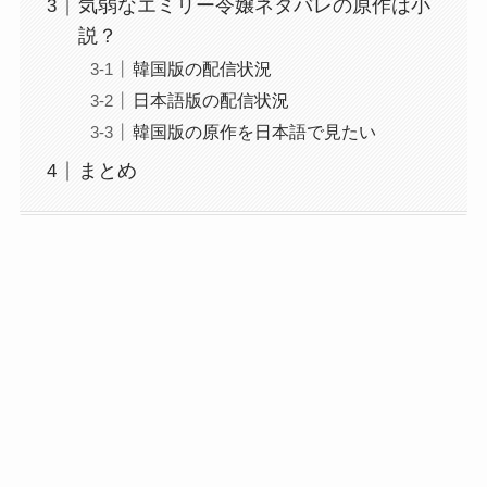
気弱なエミリー令嬢ネタバレの原作は小
説？
韓国版の配信状況
日本語版の配信状況
韓国版の原作を日本語で見たい
まとめ