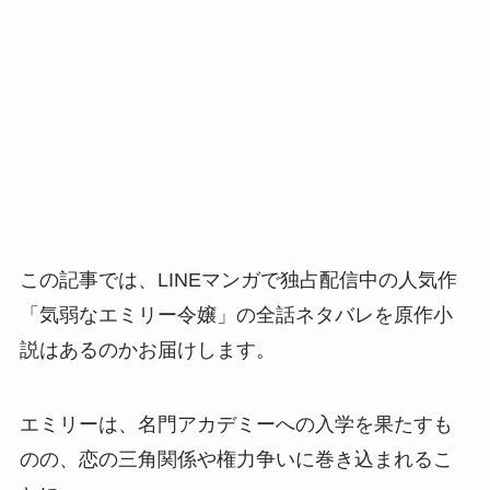
この記事では、LINEマンガで独占配信中の人気作
「気弱なエミリー令嬢」の全話ネタバレを原作小
説はあるのかお届けします。
エミリーは、名門アカデミーへの入学を果たすも
のの、恋の三角関係や権力争いに巻き込まれるこ