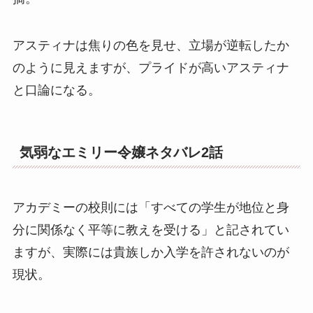
アスティナは焦りの色を見せ、立場が逆転したか
のように見えますが、プライドが高いアスティナ
と口論になる。
気弱なエミリー令嬢ネタバレ2話
アカデミーの校則には「すべての学生が地位と身
分に関係なく平等に教えを受ける」と記されてい
ますが、実際には貴族しか入学を許されないのが
現状。