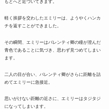
もとへと近づいてきます。
軽く挨拶を交わしたエミリーは、ようやくハンカ
チを返すことができました。
その瞬間、エミリーはバレンティ卿の瞳が澄んだ
青色であることに気づき、思わず見つめてしまい
ます。
二人の目が合い、バレンティ卿がさらに距離を詰
めてエミリーに急接近。
思いがけない距離の近さに、エミリーはタジタジ
になってしまいます。