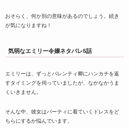
おそらく、何か別の意味があるのでしょう。続き
が気になりますね！
気弱なエミリー令嬢ネタバレ5話
エミリーは、ずっとバレンティ卿にハンカチを返
すタイミングを伺っていましたが、なかなかうま
くいきません。
そんな中、彼女はパーティに着ていくドレスをど
ちらにするか悩んでいます。