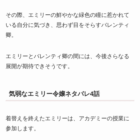
その際、エミリーの鮮やかな緑色の瞳に惹かれて
いる自分に気づき、思わず目をそらすバレンティ
卿。
エミリーとバレンティ卿の間には、今後さらなる
展開が期待できそうです。
気弱なエミリー令嬢ネタバレ4話
着替えを終えたエミリーは、アカデミーの授業に
参加します。