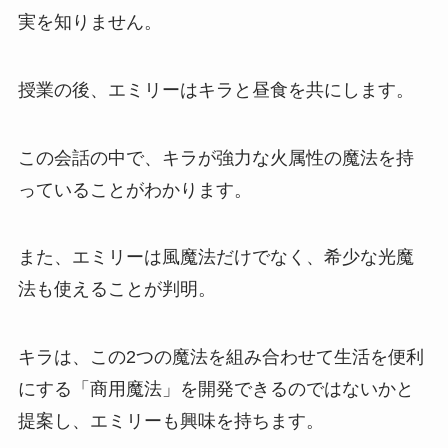
実を知りません。
授業の後、エミリーはキラと昼食を共にします。
この会話の中で、キラが強力な火属性の魔法を持
っていることがわかります。
また、エミリーは風魔法だけでなく、希少な光魔
法も使えることが判明。
キラは、この2つの魔法を組み合わせて生活を便利
にする「商用魔法」を開発できるのではないかと
提案し、エミリーも興味を持ちます。