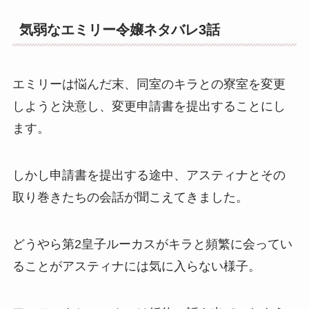
気弱なエミリー令嬢ネタバレ3話
エミリーは悩んだ末、同室のキラとの寮室を変更
しようと決意し、変更申請書を提出することにし
ます。
しかし申請書を提出する途中、アスティナとその
取り巻きたちの会話が聞こえてきました。
どうやら第2皇子ルーカスがキラと頻繁に会ってい
ることがアスティナには気に入らない様子。