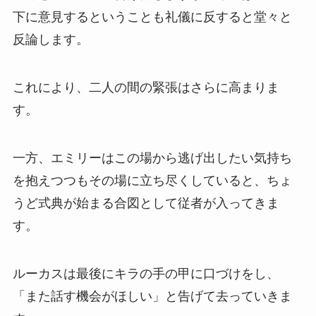
下に意見するということも礼儀に反すると堂々と
反論します。
これにより、二人の間の緊張はさらに高まりま
す。
一方、エミリーはこの場から逃げ出したい気持ち
を抱えつつもその場に立ち尽くしていると、ちょ
うど式典が始まる合図として従者が入ってきま
す。
ルーカスは最後にキラの手の甲に口づけをし、
「また話す機会がほしい」と告げて去っていきま