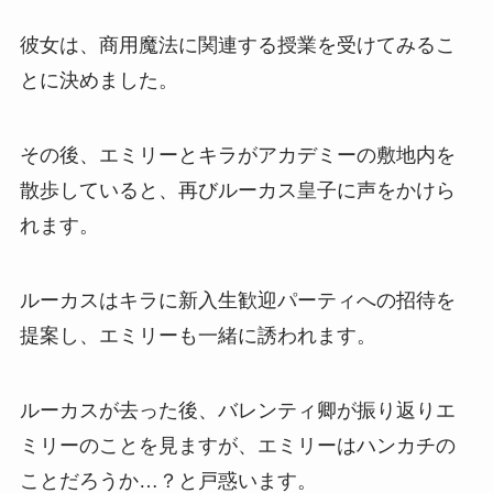
彼女は、商用魔法に関連する授業を受けてみるこ
とに決めました。
その後、エミリーとキラがアカデミーの敷地内を
散歩していると、再びルーカス皇子に声をかけら
れます。
ルーカスはキラに新入生歓迎パーティへの招待を
提案し、エミリーも一緒に誘われます。
ルーカスが去った後、バレンティ卿が振り返りエ
ミリーのことを見ますが、エミリーはハンカチの
ことだろうか…？と戸惑います。