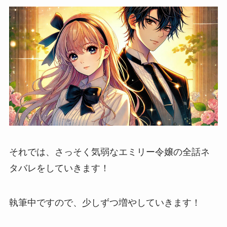
それでは、さっそく気弱なエミリー令嬢の全話ネ
タバレをしていきます！
執筆中ですので、少しずつ増やしていきます！