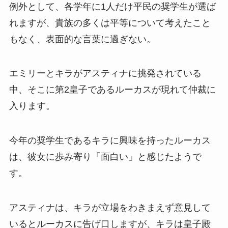
例外として、各学年に1人だけ平民の奨学生が選ば
れますが、貴族の多くは平等について考えたこと
もなく、表面的な言葉に過ぎない。
エミリーとキラがアスティナに挑発されている
中、そこに第2皇子であるルーカスが現れて仲裁に
入ります。
今年の奨学生であるキラに興味を持ったルーカス
は、彼女に歩み寄り「面白い」と感じたようで
す。
アスティナは、キラが立場をわきまえず意見して
いるとルーカスに告げ口しますが、キラは皇子殿