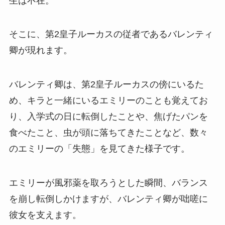
生は不在。
そこに、第2皇子ルーカスの従者であるバレンティ
卿が現れます。
バレンティ卿は、第2皇子ルーカスの傍にいるた
め、キラと一緒にいるエミリーのことも覚えてお
り、入学式の日に転倒したことや、焦げたパンを
食べたこと、虫が頭に落ちてきたことなど、数々
のエミリーの「失態」を見てきた様子です。
エミリーが風邪薬を取ろうとした瞬間、バランス
を崩し転倒しかけますが、バレンティ卿が咄嗟に
彼女を支えます。