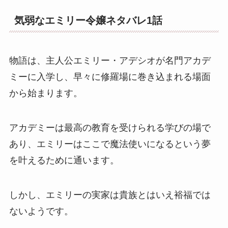
気弱なエミリー令嬢ネタバレ1話
物語は、主人公エミリー・アデシオが名門アカデ
ミーに入学し、早々に修羅場に巻き込まれる場面
から始まります。
アカデミーは最高の教育を受けられる学びの場で
あり、エミリーはここで魔法使いになるという夢
を叶えるために通います。
しかし、エミリーの実家は貴族とはいえ裕福では
ないようです。