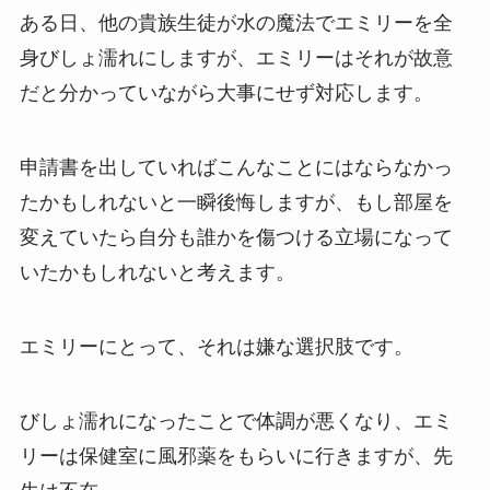
ある日、他の貴族生徒が水の魔法でエミリーを全
身びしょ濡れにしますが、エミリーはそれが故意
だと分かっていながら大事にせず対応します。
申請書を出していればこんなことにはならなかっ
たかもしれないと一瞬後悔しますが、もし部屋を
変えていたら自分も誰かを傷つける立場になって
いたかもしれないと考えます。
エミリーにとって、それは嫌な選択肢です。
びしょ濡れになったことで体調が悪くなり、エミ
リーは保健室に風邪薬をもらいに行きますが、先