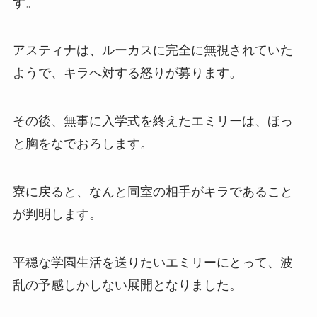
す。
アスティナは、ルーカスに完全に無視されていた
ようで、キラへ対する怒りが募ります。
その後、無事に入学式を終えたエミリーは、ほっ
と胸をなでおろします。
寮に戻ると、なんと同室の相手がキラであること
が判明します。
平穏な学園生活を送りたいエミリーにとって、波
乱の予感しかしない展開となりました。