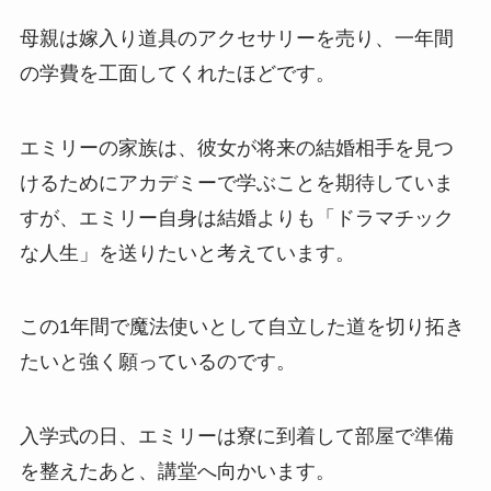
母親は嫁入り道具のアクセサリーを売り、一年間
の学費を工面してくれたほどです。
エミリーの家族は、彼女が将来の結婚相手を見つ
けるためにアカデミーで学ぶことを期待していま
すが、エミリー自身は結婚よりも「ドラマチック
な人生」を送りたいと考えています。
この1年間で魔法使いとして自立した道を切り拓き
たいと強く願っているのです。
入学式の日、エミリーは寮に到着して部屋で準備
を整えたあと、講堂へ向かいます。