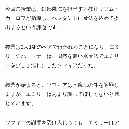
今回の授業は、幻影魔法を担当する教師リアム・
カーロフが指導し、ペンダントに魔法を込めて提
出するという課題です。
授業は2人1組のペアで行われることになり、エミ
リーのパートナーは、偶然を装い水魔法でエミリ
ーをびしょ濡れにしたソフィアだった。
授業が始まると、ソフィアは水魔法の件を謝罪し
ますが、エミリーはあまり謝ってほしくないと感
じています。
ソフィアの謝罪を受け入れつつも、エミリーはア