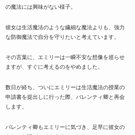
の魔法には興味がない様子。
彼女は生活魔法のような繊細な魔法よりも、強力
な防御魔法で自分を守りたいと考えています。
その言葉に、エミリーは一瞬不安な想像を巡らせ
ますが、すぐに考えるのをやめました。
数日が経ち、ついにエミリーは生活魔法の授業の
申請書を提出しに行った際、バレンティ卿と再会
します。
バレンティ卿もエミリーに気づき、足早に彼女の