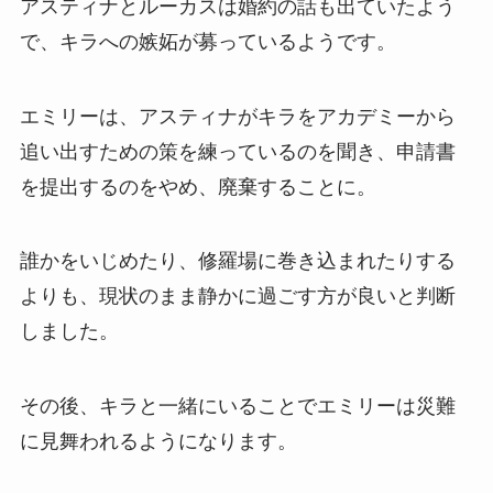
アスティナとルーカスは婚約の話も出ていたよう
で、キラへの嫉妬が募っているようです。
エミリーは、アスティナがキラをアカデミーから
追い出すための策を練っているのを聞き、申請書
を提出するのをやめ、廃棄することに。
誰かをいじめたり、修羅場に巻き込まれたりする
よりも、現状のまま静かに過ごす方が良いと判断
しました。
その後、キラと一緒にいることでエミリーは災難
に見舞われるようになります。