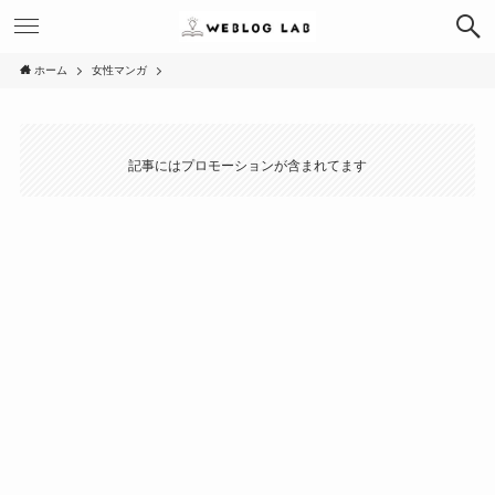
ホーム
女性マンガ
記事にはプロモーションが含まれてます