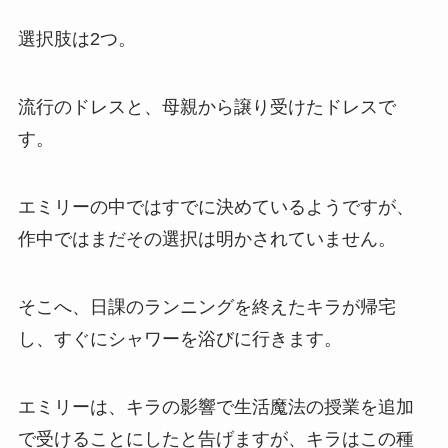
選択肢は2つ。
流行のドレスと、母親から譲り受けたドレスで
す。
エミリーの中ではすでに決めているようですが、
作中ではまだその選択は明かされていません。
そこへ、日課のランニングを終えたキラが帰宅
し、すぐにシャワーを浴びに行きます。
エミリーは、キラの影響で生活魔法の授業を追加
で受けることにしたと告げますが、キラはこの種