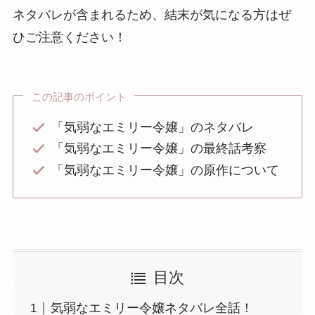
ネタバレが含まれるため、結末が気になる方はぜ
ひご注意ください！
この記事のポイント
「気弱なエミリー令嬢」のネタバレ
「気弱なエミリー令嬢」の最終話考察
「気弱なエミリー令嬢」の原作について
目次
気弱なエミリー令嬢ネタバレ全話！