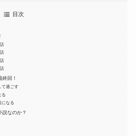
目次
！
話
話
話
話
最終回！
して過ごす
なる
役になる
小説なのか？