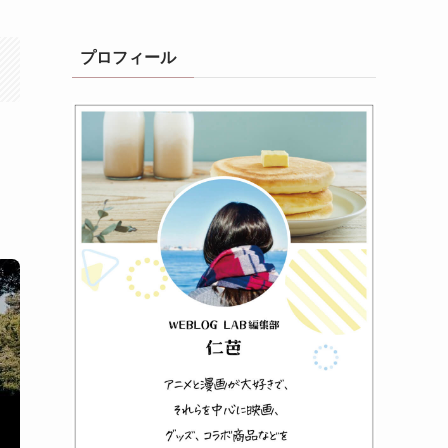
プロフィール