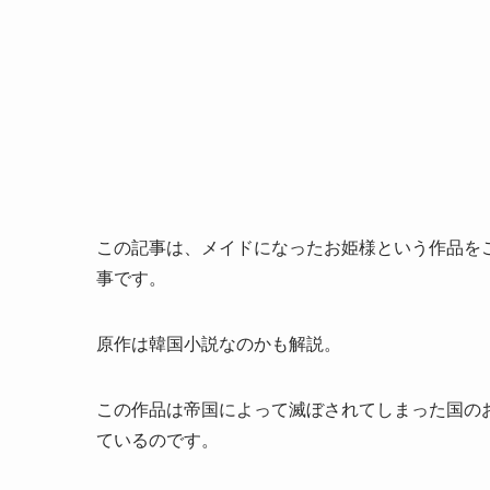
この記事は、メイドになったお姫様という作品を
事です。
原作は韓国小説なのかも解説。
この作品は帝国によって滅ぼされてしまった国の
ているのです。