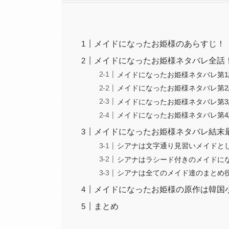
メイドになったお姫様のあらすじ！
メイドになったお姫様ネタバレ全話
メイドになったお姫様ネタバレ第1
メイドになったお姫様ネタバレ第2
メイドになったお姫様ネタバレ第3
メイドになったお姫様ネタバレ第4
メイドになったお姫様ネタバレ結末
シアナは文字通り見習いメイドと
シアナはラシード付きのメイドに
シアナは全てのメイド達のまとめ
メイドになったお姫様の原作は韓国
まとめ