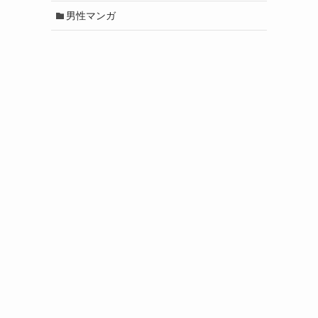
男性マンガ