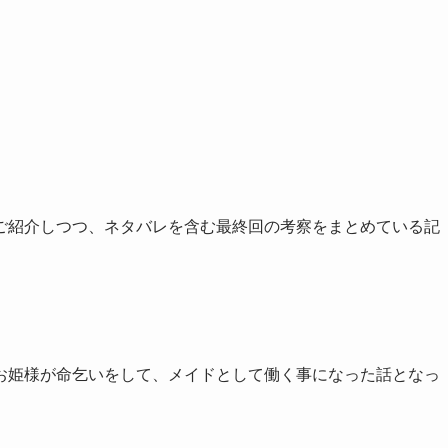
ご紹介しつつ、ネタバレを含む最終回の考察をまとめている記
お姫様が命乞いをして、メイドとして働く事になった話となっ