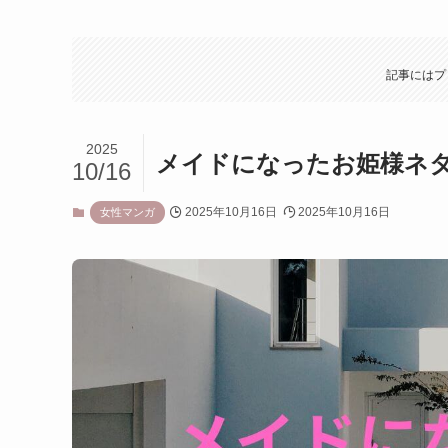
記事にはプ
2025
メイドになったお姫様ネ
10/16
2025年10月16日
2025年10月16日
女性マンガ